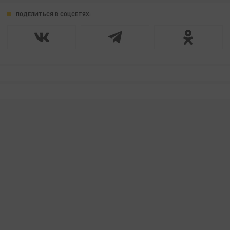
ПОДЕЛИТЬСЯ В СОЦСЕТЯХ: