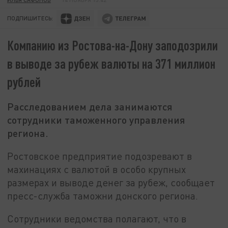
ПОДПИШИТЕСЬ:
Компанию из Ростова-на-Дону заподозрили
в выводе за рубеж валюты на 371 миллион
рублей
Расследованием дела занимаются
сотрудники таможенного управления
региона.
Ростовское предприятие подозревают в
махинациях с валютой в особо крупных
размерах и выводе денег за рубеж, сообщает
пресс-служба таможни донского региона.
Сотрудники ведомства полагают, что в