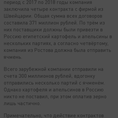
период с 2017 по 2018 годы компания
заключила четыре контракта с фирмой из
Швейцарии. Общая сумма всех договоров
составила 371 миллион рублей. По трём из
них поставщики должны были привезти в
Россию египетский картофель и апельсины в
нескольких партиях, а согласно четвёртому,
компания из Ростова должна была отправить
ячмень.
Всего зарубежной компании отправили на
счета 300 миллионов рублей, вдогонку
отправились несколько партий с ячменём.
Однако картофеля и апельсинов в Россию
никто не поставил, при этом оплатив зерно
лишь частично.
Примечательно, что действие контрактов