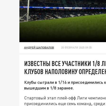
АНДРЕЙ ШАПОВАЛОВ
20 ФЕВРАЛЯ 2025 09:35
ИЗВЕСТНЫ ВСЕ УЧАСТНИКИ 1/8 
КЛУБОВ НАПОЛОВИНУ ОПРЕДЕЛЕ
Клубы сыграли в 1/16 и присоединились 
вышедшим в 1/8 заранее.
Стартовый этап плей-офф Лиги чемпионов
присоединились еще семь команд, среди