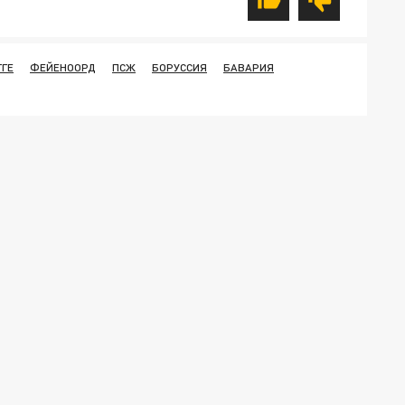
ГЕ
ФЕЙЕНООРД
ПСЖ
БОРУССИЯ
БАВАРИЯ