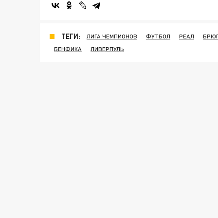
ТЕГИ:
ЛИГА ЧЕМПИОНОВ
ФУТБОЛ
РЕАЛ
БРЮГ
БЕНФИКА
ЛИВЕРПУЛЬ