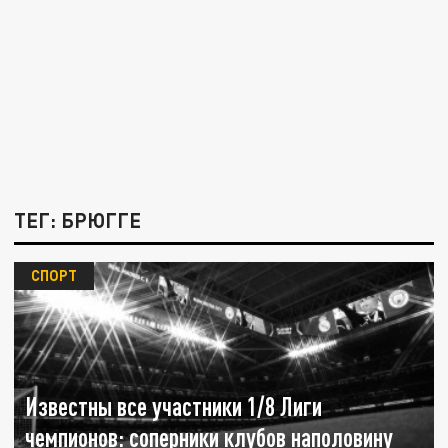
ТЕГ: БРЮГГЕ
СПОРТ
Известны все участники 1/8 Лиги
чемпионов: соперники клубов наполовину