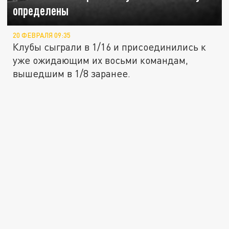
определены
20 ФЕВРАЛЯ 09:35
Клубы сыграли в 1/16 и присоединились к
уже ожидающим их восьми командам,
вышедшим в 1/8 заранее.