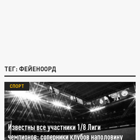
ТЕГ: ФЕЙЕНООРД
СПОРТ
Известны все участники 1/8 Лиги
чемпионов: соперники клубов наполовину