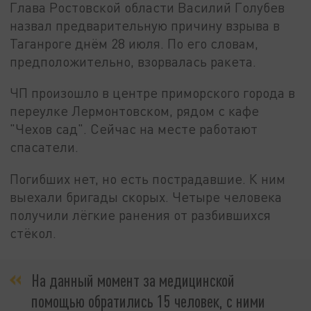
Глава Ростовской области Василий Голубев
назвал предварительную причину взрыва в
Таганроге днём 28 июля. По его словам,
предположительно, взорвалась ракета.
ЧП произошло в центре приморского города в
переулке Лермонтовском, рядом с кафе
"Чехов сад". Сейчас на месте работают
спасатели.
Погибших нет, но есть пострадавшие. К ним
выехали бригады скорых. Четыре человека
получили лёгкие ранения от разбившихся
стёкол.
На данный момент за медицинской
помощью обратились 15 человек, с ними