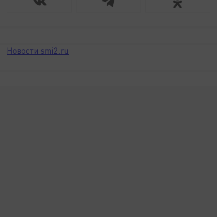
Новости smi2.ru