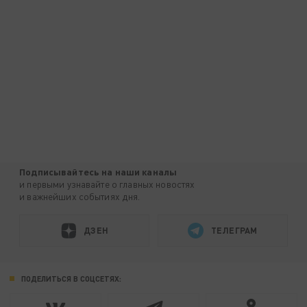
Подписывайтесь на наши каналы
и первыми узнавайте о главных новостях
и важнейших событиях дня.
ДЗЕН
ТЕЛЕГРАМ
ПОДЕЛИТЬСЯ В СОЦСЕТЯХ: