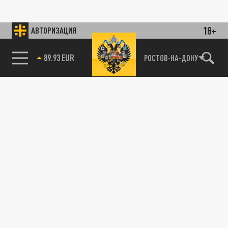
18+
АВТОРИЗАЦИЯ
89.93 EUR
РОСТОВ-НА-ДОНУ