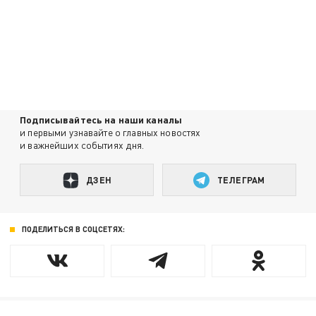
Подписывайтесь на наши каналы
и первыми узнавайте о главных новостях
и важнейших событиях дня.
ДЗЕН
ТЕЛЕГРАМ
ПОДЕЛИТЬСЯ В СОЦСЕТЯХ: