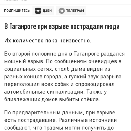
ПОДПИШИТЕСЬ:
В Таганроге при взрыве пострадали люди
Их количество пока неизвестно.
Во второй половине дня в Таганроге раздался
мощный взрыв. По сообщениям очевидцев в
социальных сетях, столб дыма виден из
разных концов города, а гулкий звук разрыва
переполошил всех собак и спровоцировал
автомобильные сигнализации. Также у
близлежащих домов выбиты стёкла.
По предварительным данным, при взрыве
есть пострадавшие. Различные источники
сообщают, что травмы могли получить до