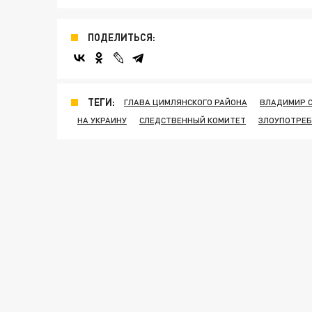
ПОДЕЛИТЬСЯ:
ТЕГИ:
ГЛАВА ЦИМЛЯНСКОГО РАЙОНА
ВЛАДИМИР 
НА УКРАИНУ
СЛЕДСТВЕННЫЙ КОМИТЕТ
ЗЛОУПОТРЕ