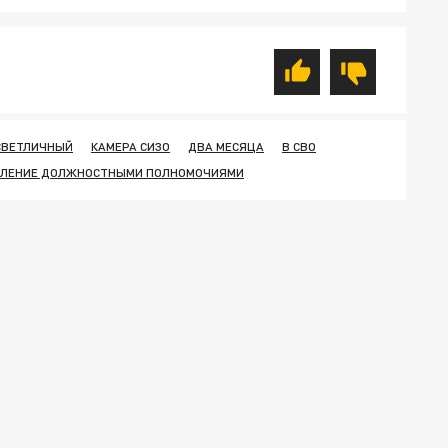
СВЕТЛИЧНЫЙ
КАМЕРА СИЗО
ДВА МЕСЯЦА
В СВО
БЛЕНИЕ ДОЛЖНОСТНЫМИ ПОЛНОМОЧИЯМИ