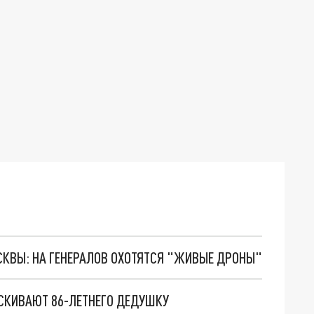
ОСКВЫ: НА ГЕНЕРАЛОВ ОХОТЯТСЯ "ЖИВЫЕ ДРОНЫ"
ЫСКИВАЮТ 86-ЛЕТНЕГО ДЕДУШКУ