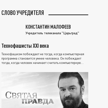
СЛОВО УЧРЕДИТЕЛЯ
КОНСТАНТИН МАЛОФЕЕВ
Учредитель телеканала "Царьград"
Технофашисты XXI века
Технофашизм побеждает не тогда, когда компьютерная
программа становится умнее человека. Он побеждает
тогда, когда человек начинает считать компьютерную
программу нравственно выше себя.