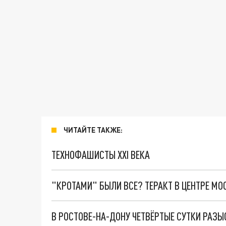
ЧИТАЙТЕ ТАКЖЕ:
ТЕХНОФАШИСТЫ XXI ВЕКА
"КРОТАМИ" БЫЛИ ВСЕ? ТЕРАКТ В ЦЕНТРЕ М
В РОСТОВЕ-НА-ДОНУ ЧЕТВЁРТЫЕ СУТКИ РАЗ