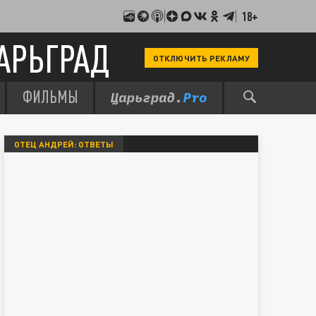
18+
АРЬГРАД
ОТКЛЮЧИТЬ РЕКЛАМУ
ФИЛЬМЫ
ОТЕЦ АНДРЕЙ: ОТВЕТЫ