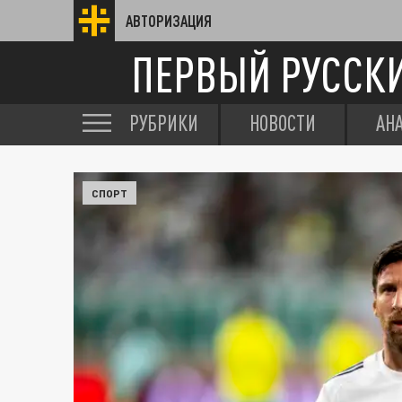
АВТОРИЗАЦИЯ
ПЕРВЫЙ РУССК
РУБРИКИ
НОВОСТИ
АН
СПОРТ