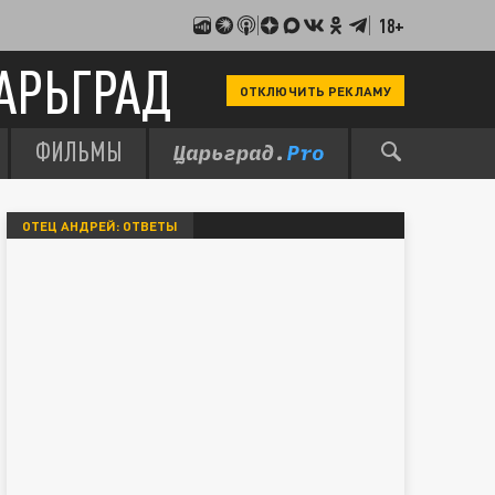
18+
АРЬГРАД
ОТКЛЮЧИТЬ РЕКЛАМУ
ФИЛЬМЫ
ОТЕЦ АНДРЕЙ: ОТВЕТЫ