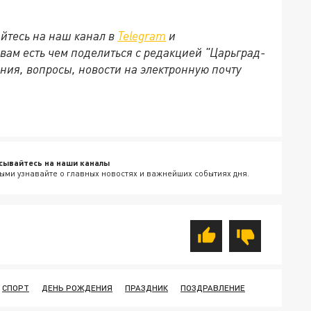
йтесь на наш канал в
Telegram
и
 вам есть чем поделиться с редакцией "Царьград-
ния, вопросы, новости на электронную почту
сывайтесь на наши каналы
ыми узнавайте о главных новостях и важнейших событиях дня.
СПОРТ
ДЕНЬ РОЖДЕНИЯ
ПРАЗДНИК
ПОЗДРАВЛЕНИЕ