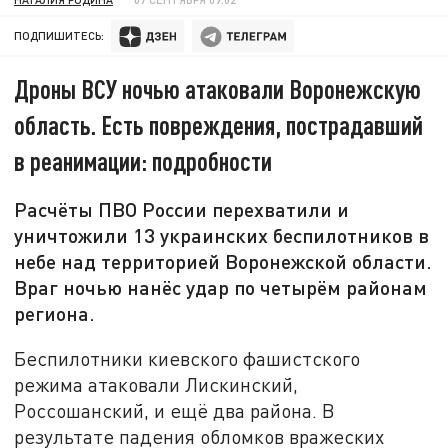
ПОДПИШИТЕСЬ:
Дроны ВСУ ночью атаковали Воронежскую
область. Есть повреждения, пострадавший
в реанимации: подробности
Расчёты ПВО России перехватили и
уничтожили 13 украинских беспилотников в
небе над территорией Воронежской области.
Враг ночью нанёс удар по четырём районам
региона.
Беспилотники киевского фашистского
режима атаковали Лискинский,
Россошанский, и ещё два района. В
результате падения обломков вражеских