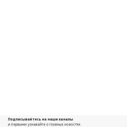
Подписывайтесь на наши каналы
и первыми узнавайте о главных новостях