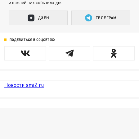
и важнейших событиях дня.
ДЗЕН
ТЕЛЕГРАМ
ПОДЕЛИТЬСЯ В СОЦСЕТЯХ:
Новости smi2.ru