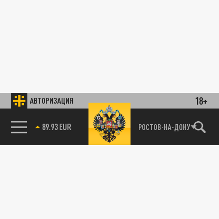
18+
АВТОРИЗАЦИЯ
89.93 EUR
РОСТОВ-НА-ДОНУ