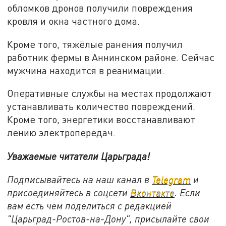
обломков дронов получили повреждения
кровля и окна частного дома.
Кроме того, тяжёлые ранения получил
работник фермы в Аннинском районе. Сейчас
мужчина находится в реанимации.
Оперативные службы на местах продолжают
устанавливать количество повреждений.
Кроме того, энергетики восстанавливают
лению электропередач.
Уважаемые читатели Царьграда!
Подписывайтесь на наш канал в
Telegram
и
присоединяйтесь в соцсети
Вконтакте
. Если
вам есть чем поделиться с редакцией
"Царьград-Ростов-на-Дону", присылайте свои