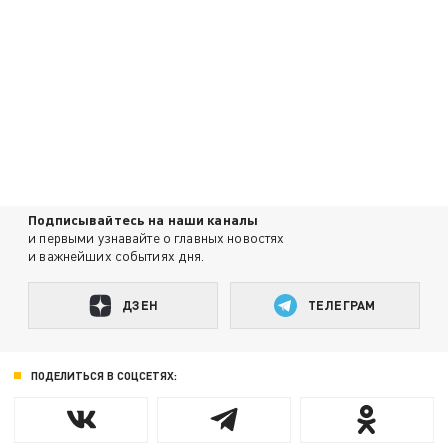
Подписывайтесь на наши каналы
и первыми узнавайте о главных новостях
и важнейших событиях дня.
ДЗЕН
ТЕЛЕГРАМ
ПОДЕЛИТЬСЯ В СОЦСЕТЯХ: