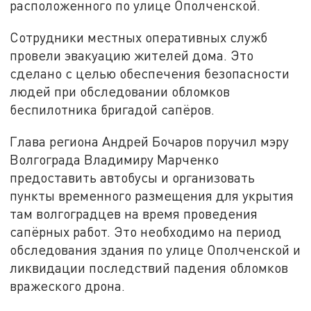
расположенного по улице Ополченской.
Сотрудники местных оперативных служб
провели эвакуацию жителей дома. Это
сделано с целью обеспечения безопасности
людей при обследовании обломков
беспилотника бригадой сапёров.
Глава региона Андрей Бочаров поручил мэру
Волгограда Владимиру Марченко
предоставить автобусы и организовать
пункты временного размещения для укрытия
там волгоградцев на время проведения
сапёрных работ. Это необходимо на период
обследования здания по улице Ополченской и
ликвидации последствий падения обломков
вражеского дрона.