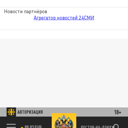
Новости партнёров
Агрегатор новостей 24СМИ
18+
АВТОРИЗАЦИЯ
89.93 EUR
РОСТОВ-НА-ДОНУ