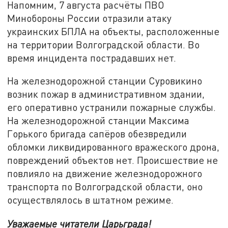
Напомним, 7 августа расчёты ПВО
Минобороны России отразили атаку
украинских БПЛА на объекты, расположенные
на территории Волгоградской области. Во
время инцидента пострадавших нет.
На железнодорожной станции Суровикино
возник пожар в административном здании,
его оперативно устранили пожарные службы.
На железнодорожной станции Максима
Горького бригада сапёров обезвредили
обломки ликвидированного вражеского дрона,
повреждений объектов нет. Происшествие не
повлияло на движение железнодорожного
транспорта по Волгоградской области, оно
осуществлялось в штатном режиме.
Уважаемые читатели Царьграда!