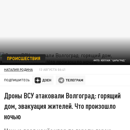
ПРОИСШЕСТВИЯ
ФОТО: КОЛЛАЖ "ЦАРЬГРАД"
НАТАЛИЯ РОДИНА
13 АВГУСТА 06:41
ПОДПИШИТЕСЬ:
Дроны ВСУ атаковали Волгоград: горящий
дом, эвакуация жителей. Что произошло
ночью