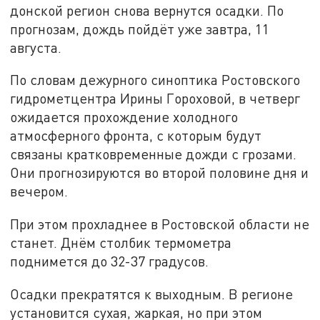
донской регион снова вернутся осадки. По
прогнозам, дождь пойдёт уже завтра, 11
августа.
По словам дежурного синоптика Ростовского
гидрометцентра Ирины Гороховой, в четверг
ожидается прохождение холодного
атмосферного фронта, с которым будут
связаны кратковременные дожди с грозами.
Они прогнозируются во второй половине дня и
вечером.
При этом прохладнее в Ростовской области не
станет. Днём столбик термометра
поднимется до 32-37 градусов.
Осадки прекратятся к выходным. В регионе
установится сухая, жаркая, но при этом