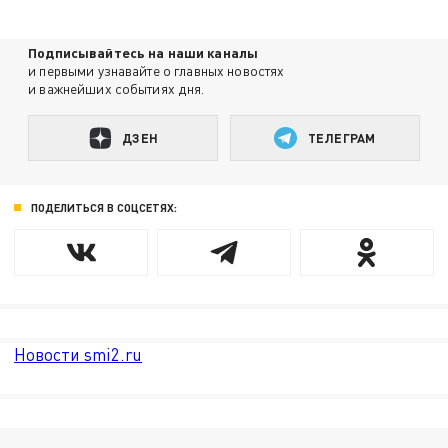
Подписывайтесь на наши каналы
и первыми узнавайте о главных новостях
и важнейших событиях дня.
ДЗЕН
ТЕЛЕГРАМ
ПОДЕЛИТЬСЯ В СОЦСЕТЯХ:
Новости smi2.ru