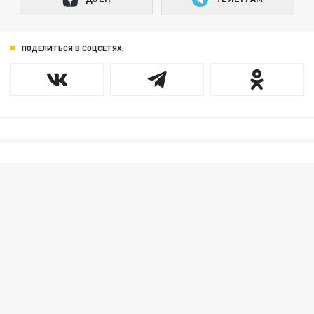
ПОДЕЛИТЬСЯ В СОЦСЕТЯХ: