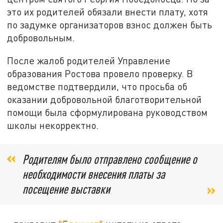
это их родителей обязали внести плату, хотя
по задумке организаторов взнос должен быть
добровольным.
После жалоб родителей Управление
образования Ростова провело проверку. В
ведомстве подтвердили, что просьба об
оказании добровольной благотворительной
помощи была сформулирована руководством
школы некорректно.
Родителям было отправлено сообщение о
необходимости внесения платы за
посещение выставки