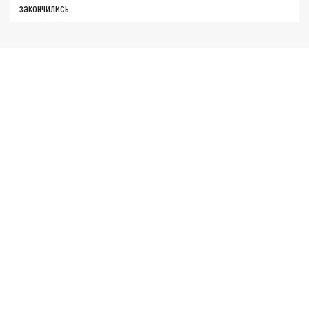
закончились