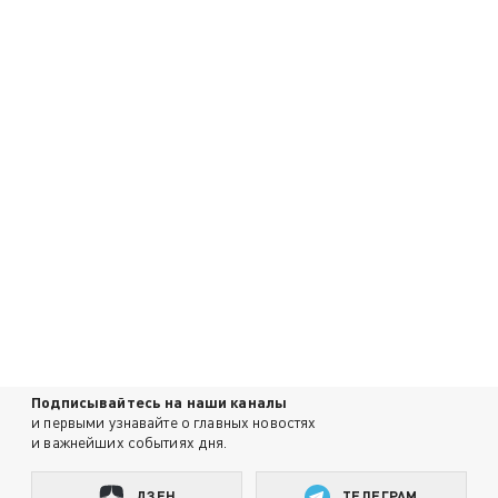
Подписывайтесь на наши каналы
и первыми узнавайте о главных новостях
и важнейших событиях дня.
ДЗЕН
ТЕЛЕГРАМ