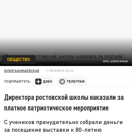
ОБЩЕСТВО
ФОТО: ШКОЛА №49/ВК
ЮЛИЯ БАНИШЕВСКАЯ
11 ФЕВРАЛЯ 20:02
ПОДПИШИТЕСЬ:
Директора ростовской школы наказали за
платное патриотическое мероприятие
С учеников принудительно собрали деньги
за посещение выставки к 80-летию