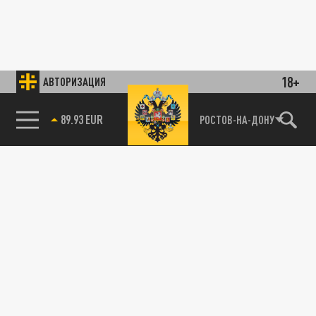
18+
АВТОРИЗАЦИЯ
89.93 EUR
РОСТОВ-НА-ДОНУ