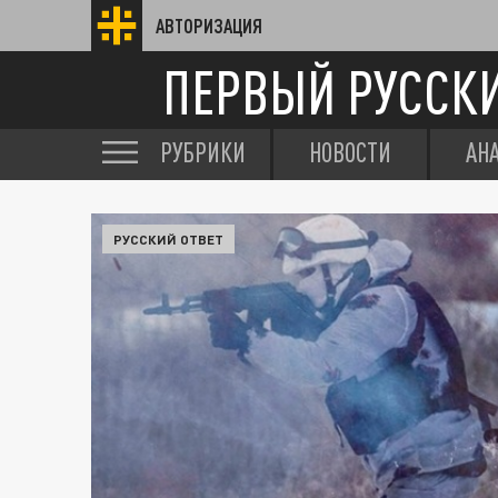
АВТОРИЗАЦИЯ
ПЕРВЫЙ РУССК
РУБРИКИ
НОВОСТИ
АН
РУССКИЙ ОТВЕТ