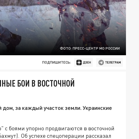
ФОТО: ПРЕСС-ЦЕНТР МО РОССИИ
ПОДПИШИТЕСЬ:
ННЫЕ БОИ В ВОСТОЧНОЙ
дом, за каждый участок земли. Украинские
 с боями упорно продвигаются в восточной
Бахмут). Об успехе спецоперации рассказал