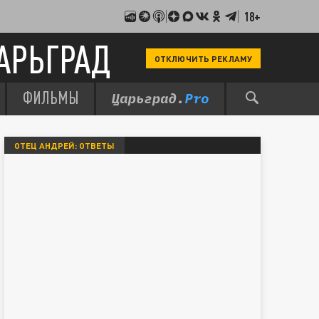
18+
АРЬГРАД
ОТКЛЮЧИТЬ РЕКЛАМУ
ФИЛЬМЫ
ОТЕЦ АНДРЕЙ: ОТВЕТЫ