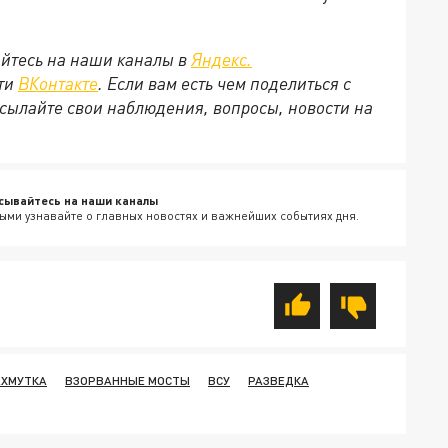
йтесь на наши каналы в
Яндекс.
ети
ВКонтакте
. Если вам есть чем поделиться с
сылайте свои наблюдения, вопросы, новости на
сывайтесь на наши каналы
ыми узнавайте о главных новостях и важнейших событиях дня.
АХМУТКА
ВЗОРВАННЫЕ МОСТЫ
ВСУ
РАЗВЕДКА