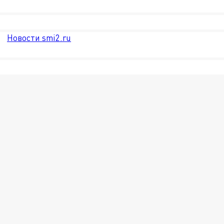
Новости smi2.ru