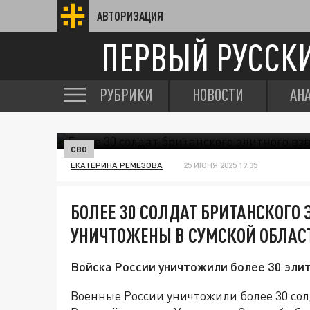
АВТОРИЗАЦИЯ
ПЕРВЫЙ РУССК
РУБРИКИ
НОВОСТИ
АН
СВО
ЕКАТЕРИНА РЕМЕЗОВА
25 ИЮНЯ 2025 19:35
БОЛЕЕ 30 СОЛДАТ БРИТАНСКОГО 
УНИЧТОЖЕНЫ В СУМСКОЙ ОБЛАС
Войска России уничтожили более 30 элит
Военные России уничтожили более 30 сол