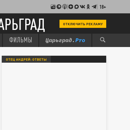
18+
АРЬГРАД
ОТКЛЮЧИТЬ РЕКЛАМУ
ФИЛЬМЫ
ОТЕЦ АНДРЕЙ: ОТВЕТЫ