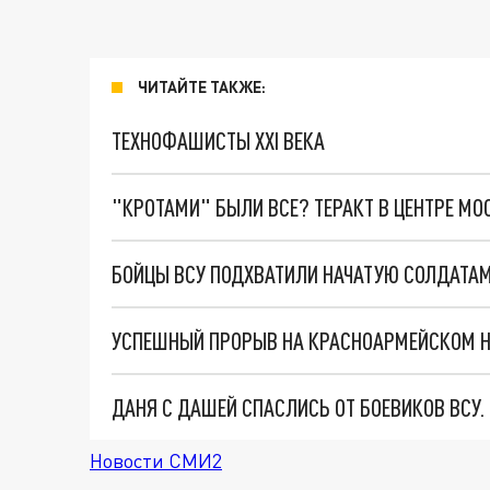
ЧИТАЙТЕ ТАКЖЕ:
ТЕХНОФАШИСТЫ XXI ВЕКА
"КРОТАМИ" БЫЛИ ВСЕ? ТЕРАКТ В ЦЕНТРЕ М
ДАНЯ С ДАШЕЙ СПАСЛИСЬ ОТ БОЕВИКОВ ВСУ
Новости СМИ2