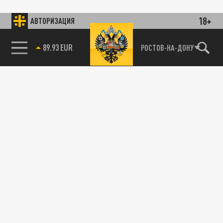
18+
АВТОРИЗАЦИЯ
89.93 EUR
РОСТОВ-НА-ДОНУ