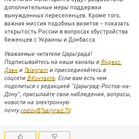
дополнительные меры поддержки
вынужденных переселенцев. Кроме того,
важная миссия подобных визитов – показать
открытость России в вопросах обустройства
беженцев с Украины и Донбасса.
Уважаемые читатели Царьграда!
Подписывайтесь на наши каналы в
Яндекс.
Дзен
и
Telegram
и присоединяйтесь в
соцсети
ВКонтакте
. Если вам есть чем
поделиться с редакцией "Царьград-Ростов-на-
Дону", присылайте свои наблюдения, вопросы,
новости на электронную
почту
rostov@Tsargrad.ТV
.