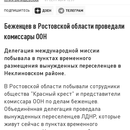
ПОДПИШИТЕСЬ:
Беженцев в Ростовской области проведали
комиссары ООН
Делегация международной миссии
побывала в пунктах временного
размещения вынужденных переселенцев в
Неклиновском районе.
В Ростовской области побывали сотрудники
общества "Красный крест" и представители
комиссара ООН по делам беженцев.
Объединённая делегация проведала
вынужденных переселенцев ЛДНР, которые
живут сейчас в пунктах временного