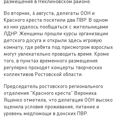
размещения в Неклиновском районе.
Во вторник, 6 августа, делегаты ООН и
Красного креста посетили два ПВР. В одном
из них удалось пообщаться с жительницами
ЛДНР. Женщины прошли курсы организации
детского досуга и открыли здесь игровую
комнату, где ребята под присмотром взрослых
могут увлекательно проводить время. Кроме
того, в пунктах временного размещения
регулярно проходят концерты творческих
коллективов Ростовской области.
Председатель ростовского регионального
отделения "Красного креста" Вероника
Ященко отметила, что делегация ООН высоко
оценила условия проживания, питание и
уровень медпомощи в донских ПВР.