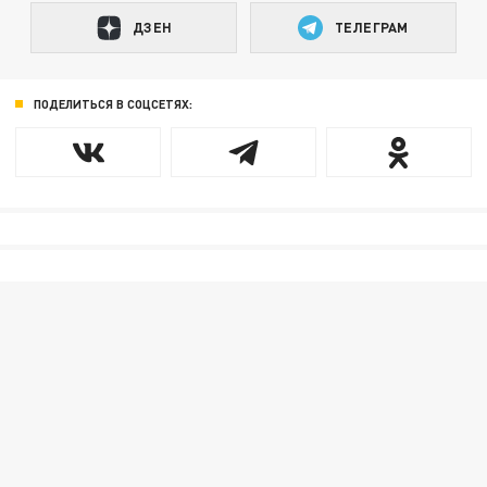
ДЗЕН
ТЕЛЕГРАМ
ПОДЕЛИТЬСЯ В СОЦСЕТЯХ: