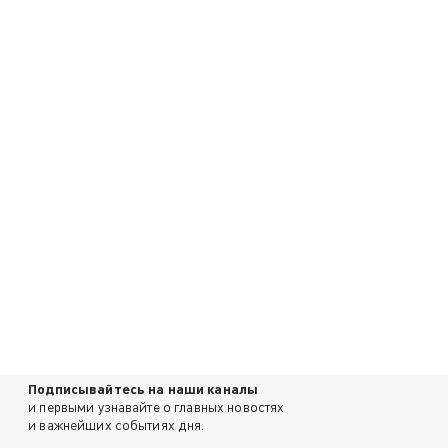
Подписывайтесь на наши каналы
и первыми узнавайте о главных новостях
и важнейших событиях дня.