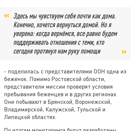
Здесь мы чувствуем себя почти как дома.
Конечно, хочется вернуться домой. Но я
уверена: когда вернёмся, все равно будем
поддерживать отношения с теми, кто
сегодня протянул нам руку помощи
- поделилась с представителями ООН одна из
беженок. Помимо Ростовской области,
представители миссии проверят условия
пребывания беженцев и в других регионах.
Они побывают в Брянской, Воронежской,
Владимирской, Калужской, Тульской и
Липецкой областях.
По итогам мониторинга будут разработаны