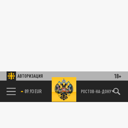
18+
АВТОРИЗАЦИЯ
89.93 EUR
РОСТОВ-НА-ДОНУ