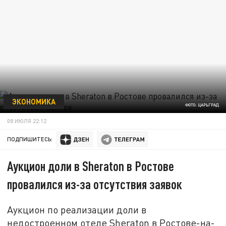
ЭКОНОМИКА
ФОТО: ЦАРЬГРАД
08 ИЮЛЯ 22:12
ПОДПИШИТЕСЬ:
Аукцион доли в Sheraton в Ростове
провалился из-за отсутствия заявок
Аукцион по реализации доли в
недостроенном отеле Sheraton в Ростове-на-