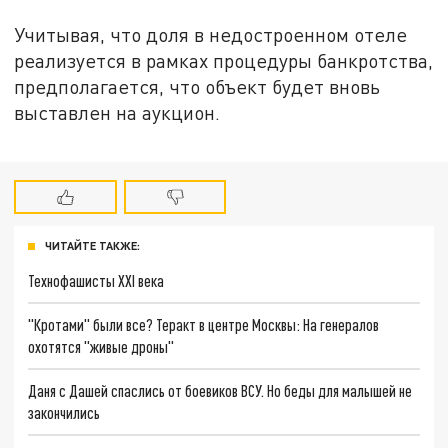
Учитывая, что доля в недостроенном отеле
реализуется в рамках процедуры банкротства,
предполагается, что объект будет вновь
выставлен на аукцион.
ЧИТАЙТЕ ТАКЖЕ:
Технофашисты XXI века
"Кротами" были все? Теракт в центре Москвы: На генералов
охотятся "живые дроны"
Даня с Дашей спаслись от боевиков ВСУ. Но беды для малышей не
закончились