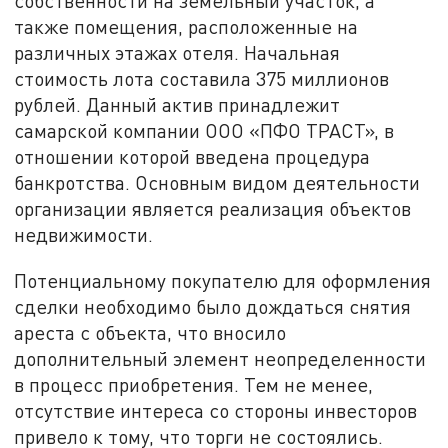
собственности на земельный участок, а
также помещения, расположенные на
различных этажах отеля. Начальная
стоимость лота составила 375 миллионов
рублей. Данный актив принадлежит
самарской компании ООО «ПФО ТРАСТ», в
отношении которой введена процедура
банкротства. Основным видом деятельности
организации является реализация объектов
недвижимости.
Потенциальному покупателю для оформления
сделки необходимо было дождаться снятия
ареста с объекта, что вносило
дополнительный элемент неопределенности
в процесс приобретения. Тем не менее,
отсутствие интереса со стороны инвесторов
привело к тому, что торги не состоялись.