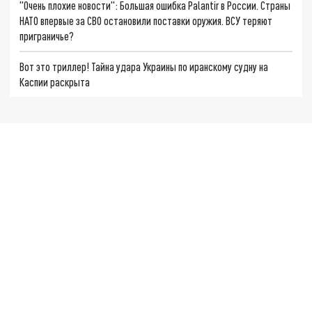
"Очень плохие новости": Большая ошибка Palantir в России. Страны
НАТО впервые за СВО остановили поставки оружия. ВСУ теряют
приграничье?
Вот это триллер! Тайна удара Украины по иранскому судну на
Каспии раскрыта