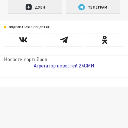
ДЗЕН
ТЕЛЕГРАМ
ПОДЕЛИТЬСЯ В СОЦСЕТЯХ:
Новости партнёров
Агрегатор новостей 24СМИ