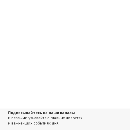
Подписывайтесь на наши каналы
и первыми узнавайте о главных новостях
и важнейших событиях дня.