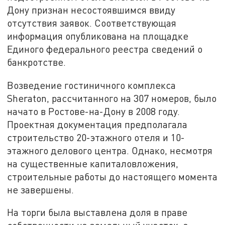
Дону признан несостоявшимся ввиду
отсутствия заявок. Соответствующая
информация опубликована на площадке
Единого федерального реестра сведений о
банкротстве.
Возведение гостиничного комплекса
Sheraton, рассчитанного на 307 номеров, было
начато в Ростове-на-Дону в 2008 году.
Проектная документация предполагала
строительство 20-этажного отеля и 10-
этажного делового центра. Однако, несмотря
на существенные капиталовложения,
строительные работы до настоящего момента
не завершены.
На торги была выставлена доля в праве