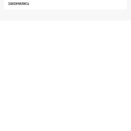
закончились