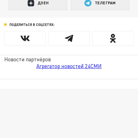
ДЗЕН
ТЕЛЕГРАМ
ПОДЕЛИТЬСЯ В СОЦСЕТЯХ:
Новости партнёров
Агрегатор новостей 24СМИ