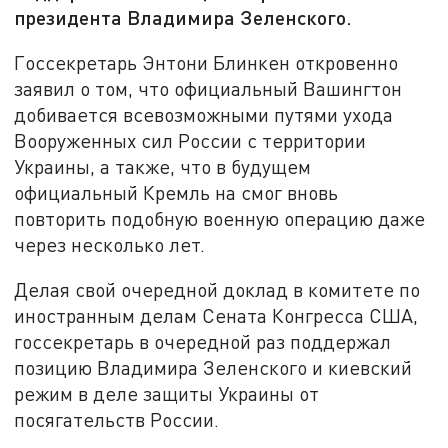
президента Владимира Зеленского.
Госсекретарь Энтони Блинкен откровенно
заявил о том, что официальный Вашингтон
добивается всевозможными путями ухода
Вооруженных сил России с территории
Украины, а также, что в будущем
официальный Кремль на смог вновь
повторить подобную военную операцию даже
через несколько лет.
Делая свой очередной доклад в комитете по
иностранным делам Сената Конгресса США,
госсекретарь в очередной раз поддержал
позицию Владимира Зеленского и киевский
режим в деле защиты Украины от
посягательств России.