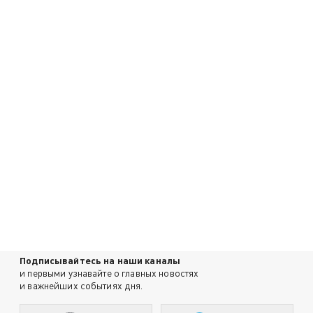
Подписывайтесь на наши каналы
и первыми узнавайте о главных новостях
и важнейших событиях дня.