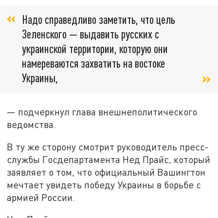
Надо справедливо заметить, что цель
Зеленского — выдавить русских с
украинской территории, которую они
намереваются захватить на востоке
Украины,
— подчеркнул глава внешнеполитического
ведомства.
В ту же сторону смотрит руководитель пресс-
службы Госдепартамента Нед Прайс, который
заявляет о том, что официальный Вашингтон
мечтает увидеть победу Украины в борьбе с
армией России.