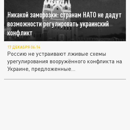
Никакой заморозки: странам НАТО не дадут
возможности регулировать украинский
конфликт
17 ДЕКАБРЯ 06:14
Россию не устраивают лживые схемы
урегулирования вооружённого конфликта на
Украине, предложенные...