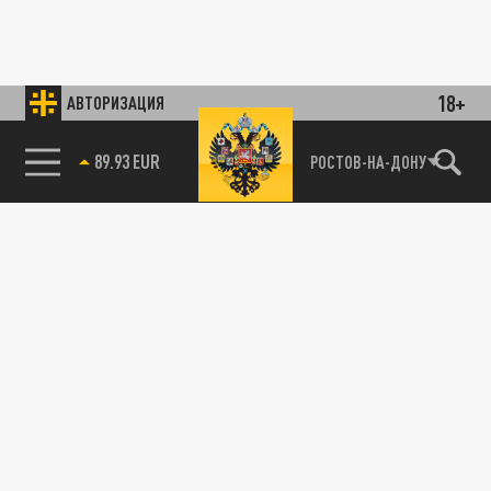
18+
АВТОРИЗАЦИЯ
89.93 EUR
РОСТОВ-НА-ДОНУ