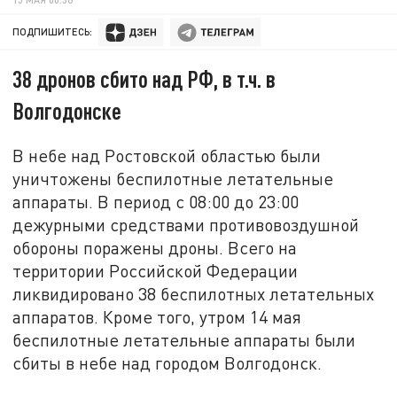
ПОДПИШИТЕСЬ:
38 дронов сбито над РФ, в т.ч. в
Волгодонске
В небе над Ростовской областью были
уничтожены беспилотные летательные
аппараты. В период с 08:00 до 23:00
дежурными средствами противовоздушной
обороны поражены дроны. Всего на
территории Российской Федерации
ликвидировано 38 беспилотных летательных
аппаратов. Кроме того, утром 14 мая
беспилотные летательные аппараты были
сбиты в небе над городом Волгодонск.