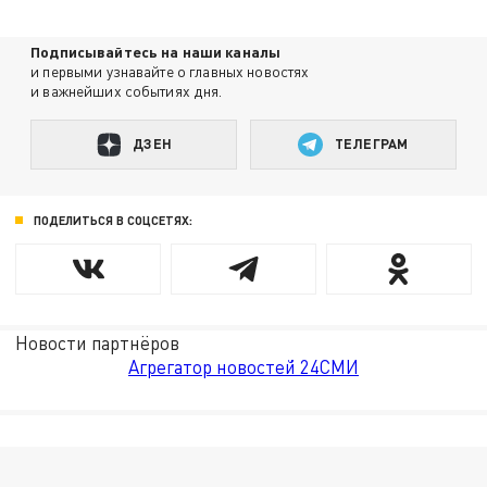
Подписывайтесь на наши каналы
и первыми узнавайте о главных новостях
и важнейших событиях дня.
ДЗЕН
ТЕЛЕГРАМ
ПОДЕЛИТЬСЯ В СОЦСЕТЯХ:
Новости партнёров
Агрегатор новостей 24СМИ