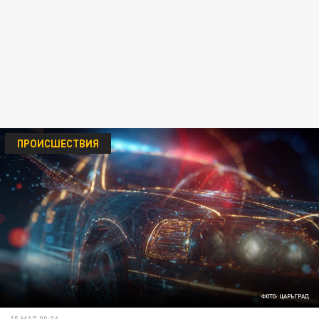
ПРОИСШЕСТВИЯ
ФОТО: ЦАРЬГРАД
15 МАЯ 00:36