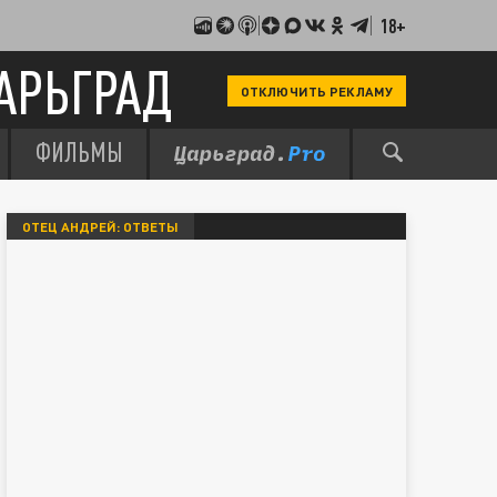
18+
АРЬГРАД
ОТКЛЮЧИТЬ РЕКЛАМУ
ФИЛЬМЫ
ОТЕЦ АНДРЕЙ: ОТВЕТЫ