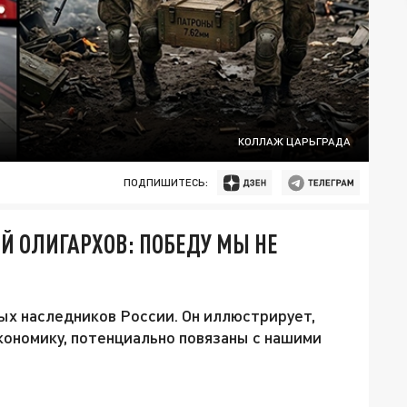
КОЛЛАЖ ЦАРЬГРАДА
ПОДПИШИТЕСЬ:
ЕЙ ОЛИГАРХОВ: ПОБЕДУ МЫ НЕ
ых наследников России. Он иллюстрирует,
ономику, потенциально повязаны с нашими