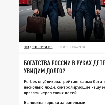
ВЛАДЛЕН ЧЕРТИНОВ
07 ИЮНЯ 2026 21:00
БОГАТСТВА РОССИИ В РУКАХ ДЕТ
УВИДИМ ДОЛГО?
Forbes опубликовал рейтинг самых богат
насколько люди, контролирующие нашу эк
врагами через своих детей.
Выносила горшки за ранеными