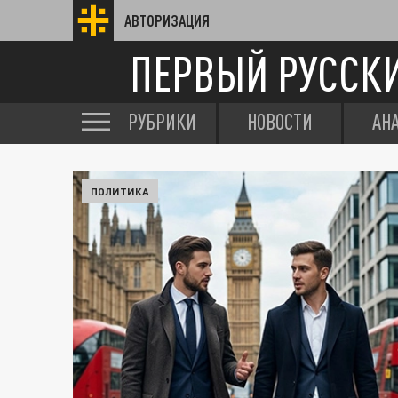
АВТОРИЗАЦИЯ
ПЕРВЫЙ РУССК
РУБРИКИ
НОВОСТИ
АН
ПОЛИТИКА