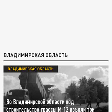
ВЛАДИМИРСКАЯ ОБЛАСТЬ
ВЛАДИМИРСКАЯ ОБЛАСТЬ
Во Владимирской области под
строительство трассы М-12 изъяли три