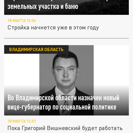
земельных участка и баню
18 МАРТА 15:06
Стройка начнется уже в этом году
ВЛАДИМИРСКАЯ ОБЛАСТЬ
Во Владимирской области назначен новый
вице-губернатор по социальной политике
18 МАРТА 12:01
Пока Григорий Вишневский будет работать