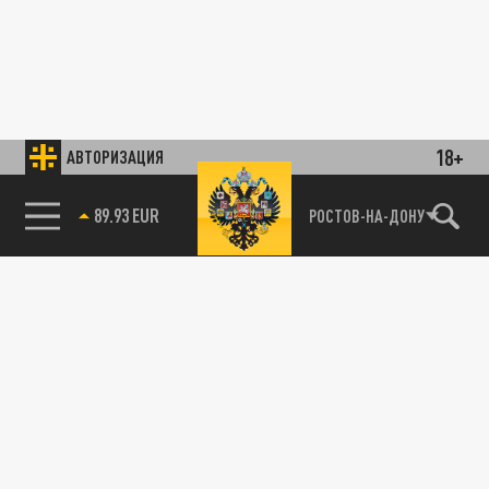
18+
АВТОРИЗАЦИЯ
89.93 EUR
РОСТОВ-НА-ДОНУ
85.64 BRENT
ПРОИСШЕСТВИЯ