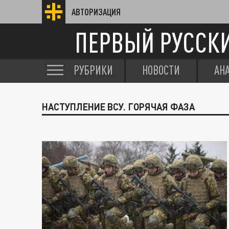
АВТОРИЗАЦИЯ
ПЕРВЫЙ РУССК
РУБРИКИ
НОВОСТИ
АН
НАСТУПЛЕНИЕ ВСУ. ГОРЯЧАЯ ФАЗА