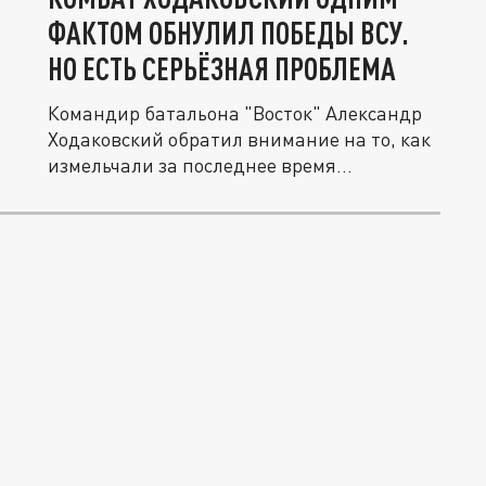
ФАКТОМ ОБНУЛИЛ ПОБЕДЫ ВСУ.
НО ЕСТЬ СЕРЬЁЗНАЯ ПРОБЛЕМА
Командир батальона "Восток" Александр
Ходаковский обратил внимание на то, как
измельчали за последнее время...