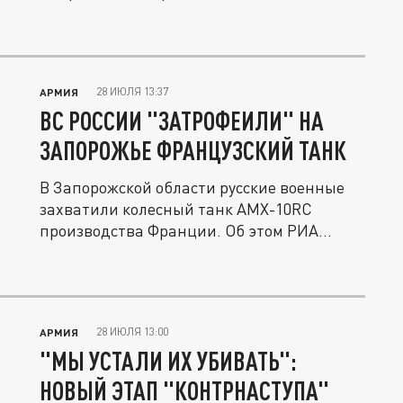
28 ИЮЛЯ 13:37
АРМИЯ
ВС РОССИИ "ЗАТРОФЕИЛИ" НА
ЗАПОРОЖЬЕ ФРАНЦУЗСКИЙ ТАНК
В Запорожской области русские военные
захватили колесный танк AMX-10RC
производства Франции. Об этом РИА...
28 ИЮЛЯ 13:00
АРМИЯ
"МЫ УСТАЛИ ИХ УБИВАТЬ":
НОВЫЙ ЭТАП "КОНТРНАСТУПА"