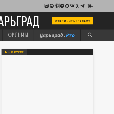
18+
АРЬГРАД
ОТКЛЮЧИТЬ РЕКЛАМУ
ФИЛЬМЫ
МЫ В КУРСЕ