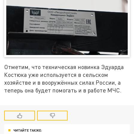
Отметим, что техническая новинка Эдуарда
Костюка уже используется в сельском
хозяйстве и в вооружённых силах России, а
теперь она будет помогать и в работе МЧС.
ЧИТАЙТЕ ТАКЖЕ: