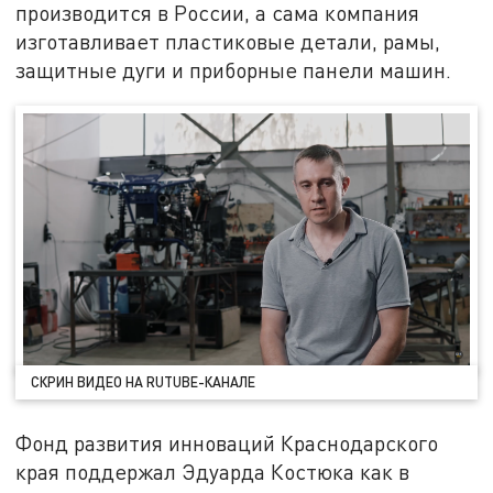
производится в России, а сама компания
изготавливает пластиковые детали, рамы,
защитные дуги и приборные панели машин.
СКРИН ВИДЕО НА RUTUBE-КАНАЛЕ
Фонд развития инноваций Краснодарского
края поддержал Эдуарда Костюка как в