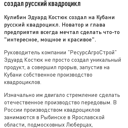
создал русский квадроцикл
Кулибин Эдуард Костюк создал на Кубани
русский квадроцикл. Новатор и глава
предприятия всегда мечтал сделать что-то
"интересное, мощное и красивое".
Руководитель компании "РесурсАгроСтрой"
Эдуард Костюк не просто создал уникальный
продукт, а совершил прорыв, запустив на
Кубани собственное производство
квадроциклов.
Изначально им двигало стремление сделать
отечественное производство передовым. В
России производством квадроциклов
занимаются в Рыбинске в Ярославской
области, подмосковных Люберцах,