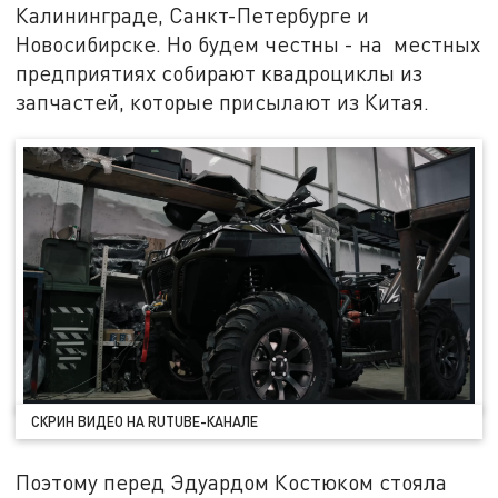
Калининграде, Санкт-Петербурге и
Новосибирске. Но будем честны - на местных
предприятиях собирают квадроциклы из
запчастей, которые присылают из Китая.
СКРИН ВИДЕО НА RUTUBE-КАНАЛЕ
Поэтому перед Эдуардом Костюком стояла