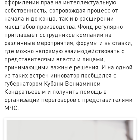
оформлении прав на интеллектуальную
собственность, сопровождая процесс от
начала и до конца, так и в расширении
масштабов производства. Фонд регулярно
приглашает сотрудников компании на
различные мероприятия, форумы и выставки,
где можно напрямую взаимодействовать с
представителями власти и лицами,
принимающими важные решения. И на одной
из таких встреч инноватор пообщался с
губернатором Кубани Вениамином
Кондратьевым и получить помощь в
организации переговоров с представителями
МЧС.