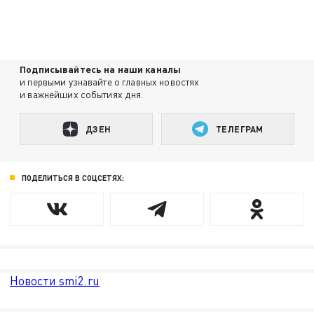
Подписывайтесь на наши каналы
и первыми узнавайте о главных новостях
и важнейших событиях дня.
ДЗЕН
ТЕЛЕГРАМ
ПОДЕЛИТЬСЯ В СОЦСЕТЯХ:
Новости smi2.ru