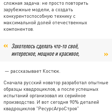
сложная задача: не просто повторить
зарубежные модели, а создать
конкурентоспособную технику с
максимальной долей отечественных
компонентов.
Захотелось сделать что-то своё,
интересное, мощное и красивое,
— рассказывает Костюк.
Сначала русский новатор разработал опытные
образцы квадроциклов, а после успешных
испытаний организовал их серийное
производство. И вот сегодня 90% деталей
квадроциклов "РесурсАгроСтроя"