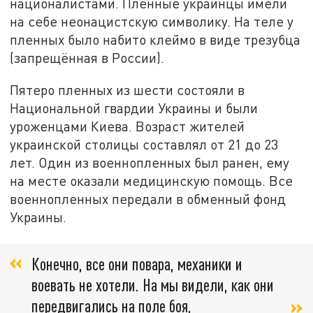
националистами. Пленные украинцы имели
на себе неонацистскую символику. На теле у
пленных было набито клеймо в виде трезубца
(запрещённая в России).
Пятеро пленных из шести состояли в
Национальной гвардии Украины и были
уроженцами Киева. Возраст жителей
украинской столицы составлял от 21 до 23
лет. Один из военнопленных был ранен, ему
на месте оказали медицинскую помощь. Все
военнопленных передали в обменный фонд
Украины.
Конечно, все они повара, механики и
воевать не хотели. На мы видели, как они
передвигались на поле боя,