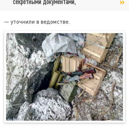
секретными документами,
— уточнили в ведомстве.