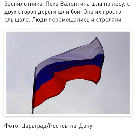
беспилотника. Пока Валентина шла по лесу, с
двух сторон дороги шли бои. Она их просто
слышала. Люди перемещались и стреляли.
Фото: Царьград/Ростов-на-Дону