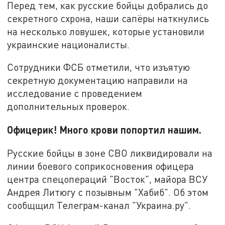
Перед тем, как русские бойцы добрались до
секретного схрона, наши сапёры наткнулись
на несколько ловушек, которые установили
украинские националисты.
Сотрудники ФСБ отметили, что изъятую
секретную документацию направили на
исследование с проведением
дополнительных проверок.
Офицерик! Много крови попортил нашим.
Русские бойцы в зоне СВО ликвидировали на
линии боевого соприкосновения офицера
центра спецопераций "Восток", майора ВСУ
Андрея Литюгу с позывным "Хабиб". Об этом
сообщщил Телеграм-канал "Украина.ру".