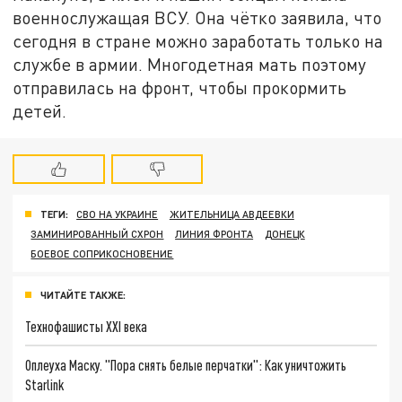
военнослужащая ВСУ. Она чётко заявила, что
сегодня в стране можно заработать только на
службе в армии. Многодетная мать поэтому
отправилась на фронт, чтобы прокормить
детей.
ТЕГИ:
СВО НА УКРАИНЕ
ЖИТЕЛЬНИЦА АВДЕЕВКИ
ЗАМИНИРОВАННЫЙ СХРОН
ЛИНИЯ ФРОНТА
ДОНЕЦК
БОЕВОЕ СОПРИКОСНОВЕНИЕ
ЧИТАЙТЕ ТАКЖЕ:
Технофашисты XXI века
Оплеуха Маску. "Пора снять белые перчатки": Как уничтожить
Starlink