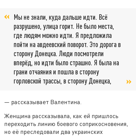
Мы не знали, куда дальше идти. Всё
разрушено, улица горит. Не было места,
где людям можно идти. Я предложила
пойти на авдеевский поворот. Это дорога в
сторону Донецка. Люди посмотрели
вперёд, но идти было страшно. Я была на
грани отчаяния и пошла в сторону
горловской трассы, в сторону Донецка,
— рассказывает Валентина.
Женщина рассказывала, как ей пришлось
переходить линию боевого соприкосновения,
но её преследовали два украинских