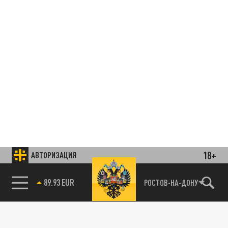
18+
АВТОРИЗАЦИЯ
85.64 BRENT
РОСТОВ-НА-ДОНУ