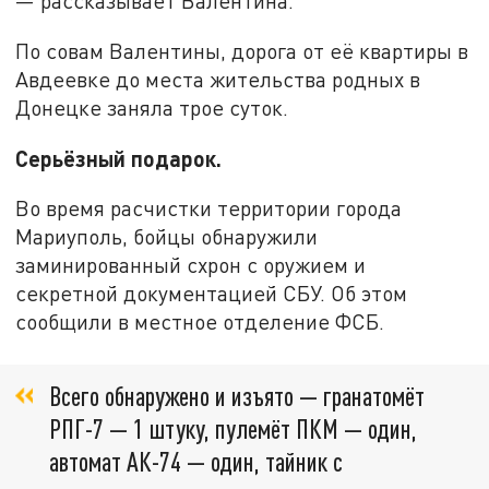
— рассказывает Валентина.
По совам Валентины, дорога от её квартиры в
Авдеевке до места жительства родных в
Донецке заняла трое суток.
Серьёзный подарок.
Во время расчистки территории города
Мариуполь, бойцы обнаружили
заминированный схрон с оружием и
секретной документацией СБУ. Об этом
сообщили в местное отделение ФСБ.
Всего обнаружено и изъято — гранатомёт
РПГ-7 — 1 штуку, пулемёт ПКМ — один,
автомат АК-74 — один, тайник с