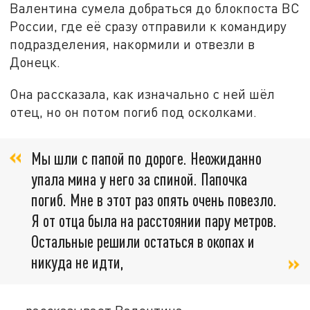
Валентина сумела добраться до блокпоста ВС
России, где её сразу отправили к командиру
подразделения, накормили и отвезли в
Донецк.
Она рассказала, как изначально с ней шёл
отец, но он потом погиб под осколками.
Мы шли с папой по дороге. Неожиданно
упала мина у него за спиной. Папочка
погиб. Мне в этот раз опять очень повезло.
Я от отца была на расстоянии пару метров.
Остальные решили остаться в окопах и
никуда не идти,