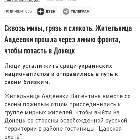
ПОДПИШИТЕСЬ:
Сквозь мины, грязь и слякоть. Жительница
Авдеевки прошла через линию фронта,
чтобы попасть в Донецк
Люди устали жить среди украинских
националистов и отправились в путь к
своим близким.
Жительница Авдеевки Валентина вместе со
своим пожилым отцом присоединились к
группе мирных жителей, чтобы выйти на
Донецк со стороны освобождённой русской
территории в районе гостиницы "Царская
охота".