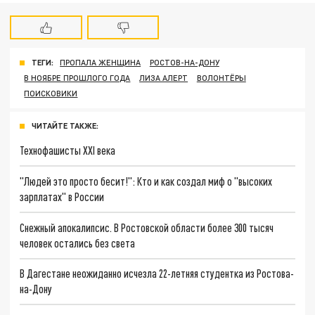
ТЕГИ:
ПРОПАЛА ЖЕНЩИНА
РОСТОВ-НА-ДОНУ
В НОЯБРЕ ПРОШЛОГО ГОДА
ЛИЗА АЛЕРТ
ВОЛОНТЁРЫ
ПОИСКОВИКИ
ЧИТАЙТЕ ТАКЖЕ:
Технофашисты XXI века
"Людей это просто бесит!": Кто и как создал миф о "высоких
зарплатах" в России
Снежный апокалипсис. В Ростовской области более 300 тысяч
человек остались без света
В Дагестане неожиданно исчезла 22-летняя студентка из Ростова-
на-Дону