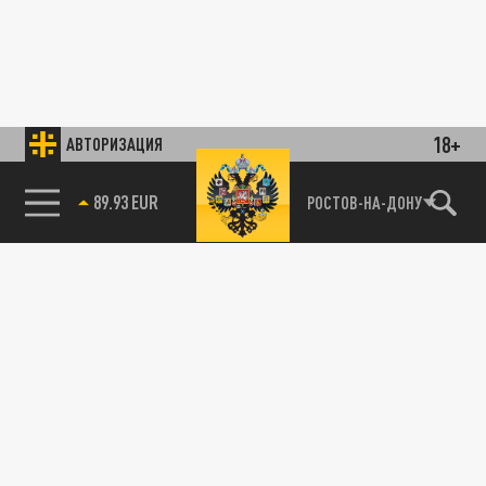
18+
АВТОРИЗАЦИЯ
89.93 EUR
РОСТОВ-НА-ДОНУ