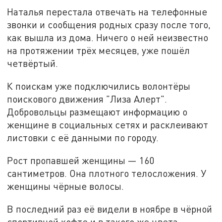
Наталья перестала отвечать на телефонные
звонки и сообщения родных сразу после того,
как вышла из дома. Ничего о ней неизвестно
на протяжении трёх месяцев, уже пошёл
четвёртый.
К поискам уже подключились волонтёры
поискового движения "Лиза Алерт".
Добровольцы размещают информацию о
женщине в социальных сетях и расклеивают
листовки с её данными по городу.
Рост пропавшей женщины — 160
сантиметров. Она плотного телосложения. У
женщины чёрные волосы.
В последний раз её видели в ноябре в чёрной
спортивной кофте и в такого же цвета