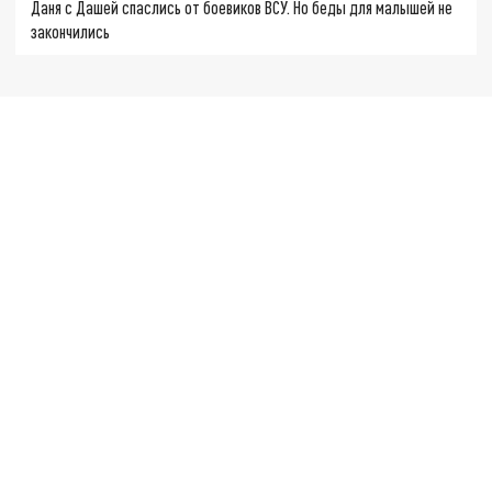
Даня с Дашей спаслись от боевиков ВСУ. Но беды для малышей не
закончились