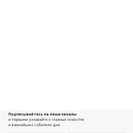
Подписывайтесь на наши каналы
и первыми узнавайте о главных новостях
и важнейших событиях дня.