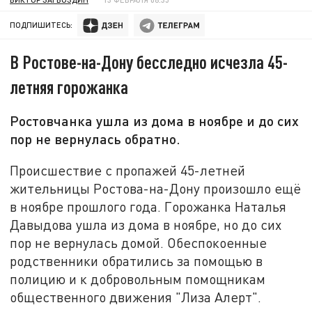
ПОДПИШИТЕСЬ:
В Ростове-на-Дону бесследно исчезла 45-
летняя горожанка
Ростовчанка ушла из дома в ноябре и до сих
пор не вернулась обратно.
Происшествие с пропажей 45-летней
жительницы Ростова-на-Дону произошло ещё
в ноябре прошлого года. Горожанка Наталья
Давыдова ушла из дома в ноябре, но до сих
пор не вернулась домой. Обеспокоенные
родственники обратились за помощью в
полицию и к добровольным помощникам
общественного движения "Лиза Алерт".