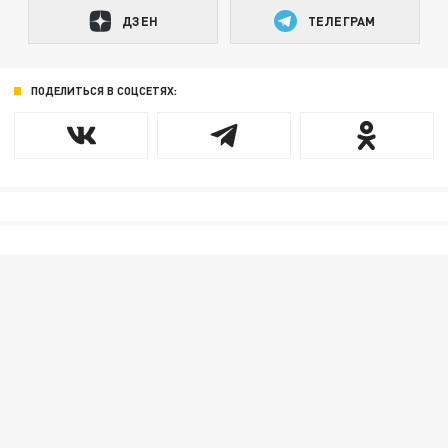
ДЗЕН
ТЕЛЕГРАМ
ПОДЕЛИТЬСЯ В СОЦСЕТЯХ: