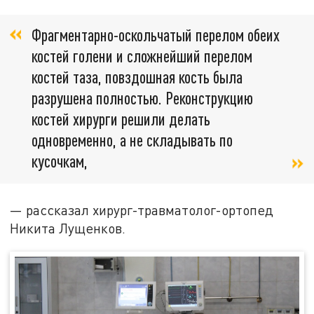
Фрагментарно-оскольчатый перелом обеих
костей голени и сложнейший перелом
костей таза, повздошная кость была
разрушена полностью. Реконструкцию
костей хирурги решили делать
одновременно, а не складывать по
кусочкам,
— рассказал хирург-травматолог-ортопед
Никита Лущенков.