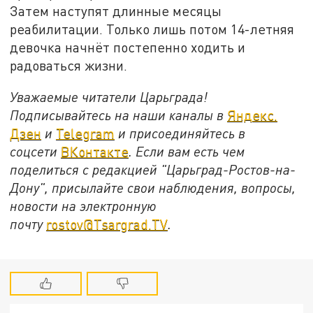
Затем наступят длинные месяцы
реабилитации. Только лишь потом 14-летняя
девочка начнёт постепенно ходить и
радоваться жизни.
Уважаемые читатели Царьграда!
Подписывайтесь на наши каналы в
Яндекс.
Дзен
и
Telegram
и присоединяйтесь в
соцсети
ВКонтакте
. Если вам есть чем
поделиться с редакцией "Царьград-Ростов-на-
Дону", присылайте свои наблюдения, вопросы,
новости на электронную
почту
rostov@Tsargrad.ТV
.