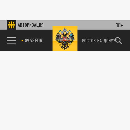
18+
АВТОРИЗАЦИЯ
89.93 EUR
РОСТОВ-НА-ДОНУ