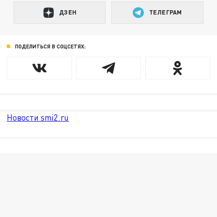
ДЗЕН
ТЕЛЕГРАМ
ПОДЕЛИТЬСЯ В СОЦСЕТЯХ:
Новости smi2.ru