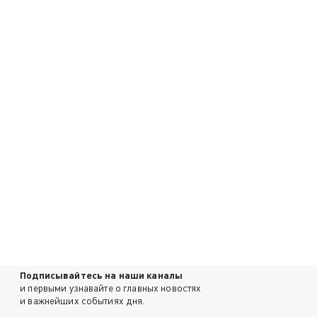
Подписывайтесь на наши каналы
и первыми узнавайте о главных новостях
и важнейших событиях дня.