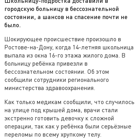
Школьницу-подростка доставили в
городскую больницу в бессознательной
состоянии, а шансов на спасение почти не
было.
Шокирующее происшествие произошло в
Ростове-на-Дону, когда 14-летняя школьница
выпала из окна 16-го этажа жилого дома. В
больницу ребёнка привезли в
бессознательном состоянии. Об этом
сообщили сотрудники регионального
министерства здравоохранения.
Как только медикам сообщили, что случилось
на улице под крышей дома, врачи стали
экстренно готовить девочку к сложной
операции, так как у ребёнка были серьёзные
переломы по всему хрупкому телу.