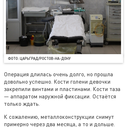
ФОТО: ЦАРЬГРАД/РОСТОВ-НА-ДОНУ
Операция длилась очень долго, но прошла
довольно успешно. Кости голени девочки
закрепили винтами и пластинами. Кости таза
— аппаратом наружной фиксации. Остаётся
только ждать.
К сожалению, металлоконструкции снимут
примерно через два месяца, а то и дольше.