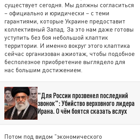
существует сегодня. Мы должны согласиться
– официально и юридически – с теми
гарантиями, которые Украине предоставит
коллективный Запад. За это нам даже готовы
уступить без боя небольшой клаптик
территории. И именно вокруг этого клаптика
сейчас организован ажиотаж, чтобы подобное
бесполезное приобретение выглядело для
нас большим достижением.
"Для России прозвенел последний
звонок": Убийство верховного лидера
Ирана. О чём боятся сказать вслух
Потом под видом "экономического