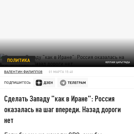
ПОЛИТИКА
КОЛЛАЖ ЦАРЬГРАДА
ВАЛЕНТИН ФИЛИППОВ
01 МАРТА 15:40
ПОДПИШИТЕСЬ:
Сделать Западу "как в Иране": Россия
оказалась на шаг впереди. Назад дороги
нет