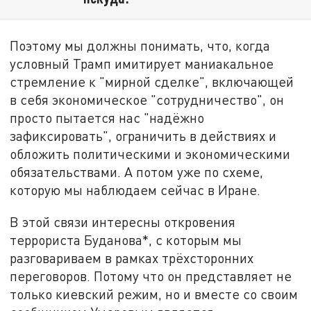
Поэтому мы должны понимать, что, когда
условный Трамп имитирует маниакальное
стремление к "мирной сделке", включающей
в себя экономическое "сотрудничество", он
просто пытается нас "надёжно
зафиксировать", ограничить в действиях и
обложить политическими и экономическими
обязательствами. А потом уже по схеме,
которую мы наблюдаем сейчас в Иране.
В этой связи интересны откровения
террориста Буданова*, с которым мы
разговариваем в рамках трёхсторонних
переговоров. Потому что он представляет не
только киевский режим, но и вместе со своим