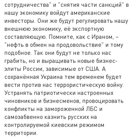
сотрудничества" и "снятия части санкций" в
нашу экономику войдут американские
инвесторы. Они же будут регулировать нашу
внешнюю экономику, её экспортную
составляющую. Помните, как с Ираном, –
"нефть в обмен на продовольствие" и тому
подобное. Так они будут не только нас
грабить, но и выращивать новые бизнес-
элиты России, зависимые от США. А
сохранённая Украина тем временем будет
вести против нас террористическую войну.
Устранять патриотически настроенных
чиновников и бизнесменов, провоцировать
конфликты на замороженной ЛБС и
самозабвенно казнить русских на
контролируемой киевским режимом
территории.