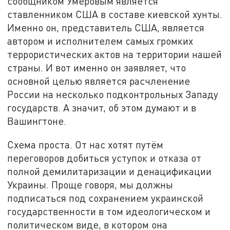
сообщником Умеровым является
ставленником США в составе киевской хунты.
Именно он, представитель США, является
автором и исполнителем самых громких
террористических актов на территории нашей
страны. И вот именно он заявляет, что
основной целью является расчленение
России на несколько подконтрольных Западу
государств. А значит, об этом думают и в
Вашингтоне.
Схема проста. От нас хотят путём
переговоров добиться уступок и отказа от
полной демилитаризации и денацификации
Украины. Проще говоря, мы должны
подписаться под сохранением украинской
государственности в том идеологическом и
политическом виде, в котором она