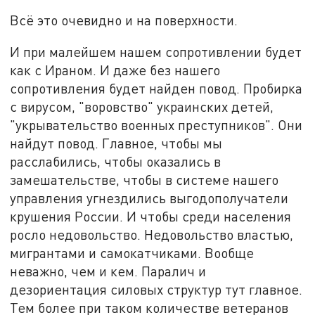
Всё это очевидно и на поверхности.
И при малейшем нашем сопротивлении будет
как с Ираном. И даже без нашего
сопротивления будет найден повод. Пробирка
с вирусом, "воровство" украинских детей,
"укрывательство военных преступников". Они
найдут повод. Главное, чтобы мы
расслабились, чтобы оказались в
замешательстве, чтобы в системе нашего
управления угнездились выгодополучатели
крушения России. И чтобы среди населения
росло недовольство. Недовольство властью,
мигрантами и самокатчиками. Вообще
неважно, чем и кем. Паралич и
дезориентация силовых структур тут главное.
Тем более при таком количестве ветеранов