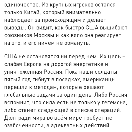
одиночестве. Из крупных игроков остался
только Китай, который внимательно
наблюдает за происходящим и делает
выводы. Он видит, как быстро США вышибают
союзников Москвы и как вяло она реагирует
на это, и его ничем не обмануть.
США не остановятся ни перед чем. Их цель –
слабая Европа на дорогой энергетике и
уничтоженная Россия. Пока наши солдаты
пятый год гибнут в посадках, американцы
перешли к методам, которые решают
глобальные задачи за один день. Либо Россия
вспомнит, что сила есть не только у гегемона,
либо станет следующей в списке операций.
Долг ради мира во всём мире требует не
озабоченности, а адекватных действий.