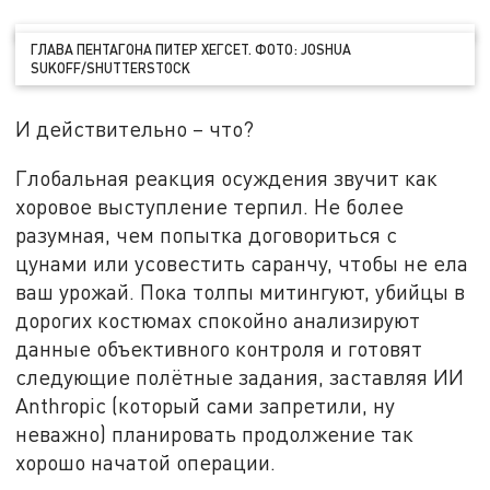
ГЛАВА ПЕНТАГОНА ПИТЕР ХЕГСЕТ. ФОТО: JOSHUA
SUKOFF/SHUTTERSTOCK
И действительно – что?
Глобальная реакция осуждения звучит как
хоровое выступление терпил. Не более
разумная, чем попытка договориться с
цунами или усовестить саранчу, чтобы не ела
ваш урожай. Пока толпы митингуют, убийцы в
дорогих костюмах спокойно анализируют
данные объективного контроля и готовят
следующие полётные задания, заставляя ИИ
Anthropic (который сами запретили, ну
неважно) планировать продолжение так
хорошо начатой операции.