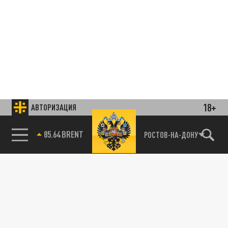
18+
АВТОРИЗАЦИЯ
85.64 BRENT
РОСТОВ-НА-ДОНУ