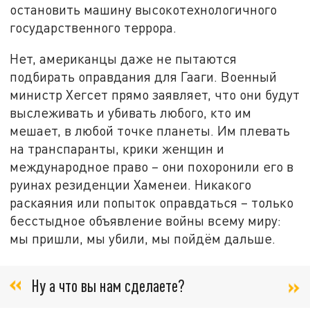
остановить машину высокотехнологичного
государственного террора.
Нет, американцы даже не пытаются
подбирать оправдания для Гааги. Военный
министр Хегсет прямо заявляет, что они будут
выслеживать и убивать любого, кто им
мешает, в любой точке планеты. Им плевать
на транспаранты, крики женщин и
международное право – они похоронили его в
руинах резиденции Хаменеи. Никакого
раскаяния или попыток оправдаться – только
бесстыдное объявление войны всему миру:
мы пришли, мы убили, мы пойдём дальше.
Ну а что вы нам сделаете?