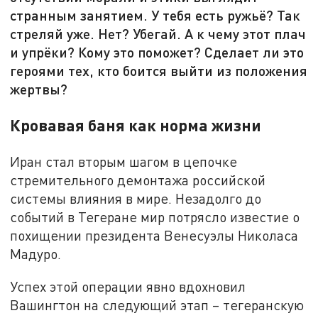
странным занятием. У тебя есть ружьё? Так
стреляй уже. Нет? Убегай. А к чему этот плач
и упрёки? Кому это поможет? Сделает ли это
героями тех, кто боится выйти из положения
жертвы?
Кровавая баня как норма жизни
Иран стал вторым шагом в цепочке
стремительного демонтажа российской
системы влияния в мире. Незадолго до
событий в Тегеране мир потрясло известие о
похищении президента Венесуэлы Николаса
Мадуро.
Успех этой операции явно вдохновил
Вашингтон на следующий этап – тегеранскую