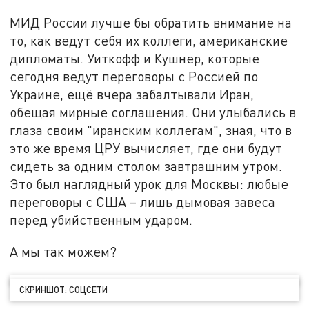
МИД России лучше бы обратить внимание на
то, как ведут себя их коллеги, американские
дипломаты. Уиткофф и Кушнер, которые
сегодня ведут переговоры с Россией по
Украине, ещё вчера забалтывали Иран,
обещая мирные соглашения. Они улыбались в
глаза своим "иранским коллегам", зная, что в
это же время ЦРУ вычисляет, где они будут
сидеть за одним столом завтрашним утром.
Это был наглядный урок для Москвы: любые
переговоры с США – лишь дымовая завеса
перед убийственным ударом.
А мы так можем?
СКРИНШОТ: СОЦСЕТИ