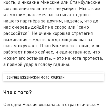
кость, и никакие Минские или Стамбульские
соглашения её аппетит не умерят. Мы стоим
и смотрим, как змея заглатывает одного
нашего партнёра за другим, надеясь, что до
нас очередь дойдёт не скоро или "само
рассосётся". Не очень хорошая стратегия
выживания – ждать, когда хищник шаг за
шагом окружает. План Бжезинского жив, и он
работает прямо сейчас, и единственное, что
может его остановить, – это не нота протеста,
а прямой удар в голову гадины.
ЗБИГНЕВ БЖЕЗИНСКИЙ. ФОТО: СОЦСЕТИ
Что с того?
Сегодня Россия оказалась в стратегическом