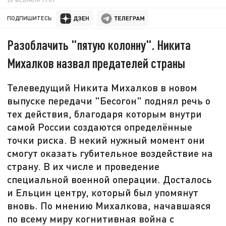
ПОДПИШИТЕСЬ:
Разоблачить "пятую колонну". Никита
Михалков назвал предателей страны
Телеведущий Никита Михалков в новом
выпуске передачи "Бесогон" поднял речь о
тех действия, благодаря которым внутри
самой России создаются определённые
точки риска. В некий нужный момент они
смогут оказать губительное воздействие на
страну. В их числе и проведение
специальной военной операции. Досталось
и Ельцин центру, который был упомянут
вновь. По мнению Михалкова, начавшаяся
по всему миру когнитивная война с