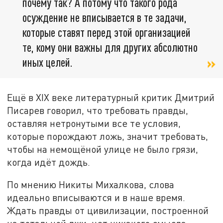
почему так? А потому что такого рода
осуждение не вписывается в те задачи,
которые ставят перед этой организацией
те, кому они важны для других абсолютно
иных целей.
Ещё в XIX веке литературный критик Дмитрий
Писарев говорил, что требовать правды,
оставляя нетронутыми все те условия,
которые порождают ложь, значит требовать,
чтобы на немощёной улице не было грязи,
когда идёт дождь.
По мнению Никиты Михалкова, слова
идеально вписываются и в наше время.
Ждать правды от цивилизации, построенной