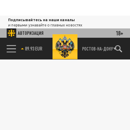
Подписывайтесь на наши каналы
и первыми узнавайте о главных новостях
и важнейших событиях дня.
18+
АВТОРИЗАЦИЯ
ДЗЕН
ТЕЛЕГРАМ
85.64 BRENT
РОСТОВ-НА-ДОНУ
ПОДЕЛИТЬСЯ В СОЦСЕТЯХ: