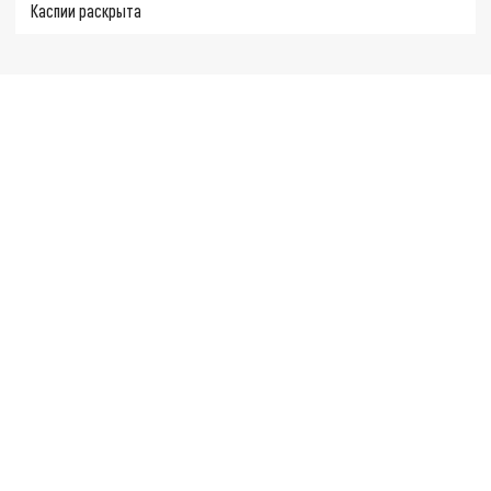
Каспии раскрыта