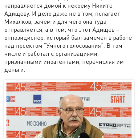
направляется домой к некоему Никите
Адищеву. И дело даже не в том, полагает
Михалков, зачем и для чего она туда
отправляется, а в том, что этот Адищев –
оппозиционер, который был замечен в работе
над проектом "Умного голосования". В том
числе и работал с организациями,
признанными иноагентами, перечисляя им
деньги.