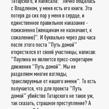
Татарского, и написала: "Лично общалась
с Владленом, у меня есть его книги. Эта
потеря до сих пор у меня в сердце, и
единственное правильное наказание -
пожизненно (женщинам не назначают, к
сожалению)". И буквально через два часа
после этого поста "Путь домой"
открестился от своей участницы, написав:
"Паулина не является пресс-секретарем
движения "Путь домой". Мы не
разделяем многие взгляды,
транслируемые от нашего имени". То есть
получается, что для проекта "Путь
домой" убийство Татарского не такое уж,
так сказать, страшное преступление? А