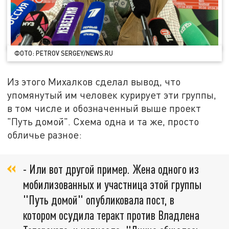
ФОТО: PETROV SERGEY/NEWS.RU
Из этого Михалков сделал вывод, что
упомянутый им человек курирует эти группы,
в том числе и обозначенный выше проект
"Путь домой". Схема одна и та же, просто
обличье разное:
- Или вот другой пример. Жена одного из
мобилизованных и участница этой группы
"Путь домой" опубликовала пост, в
котором осудила теракт против Владлена