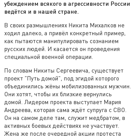
убеждением всякого в агрессивности России
ведётся и в нашей стране.
В своих размышлениях Никита Михалков не
ходил далеко, а привёл конкретный пример,
как пытаются манипулировать сознанием
русских людей. И касается он проведения
специальной военной операции.
По словам Никиты Сергеевича, существует
проект "Путь домой", под эгидой которого
объединились жёны мобилизованных мужчин.
Они хотят, чтобы их близкие вернулись
домой. Лидером проекта выступает Мария
Андреева, которая сама ждёт супруга с СВО.
Он на самом деле там, служит медбратом, в
активных боевых действиях не участвует.
Жена же после очередной акции протеста