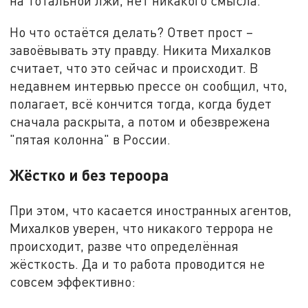
на тотальной лжи, нет никакого смысла.
Но что остаётся делать? Ответ прост –
завоёвывать эту правду. Никита Михалков
считает, что это сейчас и происходит. В
недавнем интервью прессе он сообщил, что,
полагает, всё кончится тогда, когда будет
сначала раскрыта, а потом и обезврежена
"пятая колонна" в России.
Жёстко и без тероора
При этом, что касается иностранных агентов,
Михалков уверен, что никакого террора не
происходит, разве что определённая
жёсткость. Да и то работа проводится не
совсем эффективно: