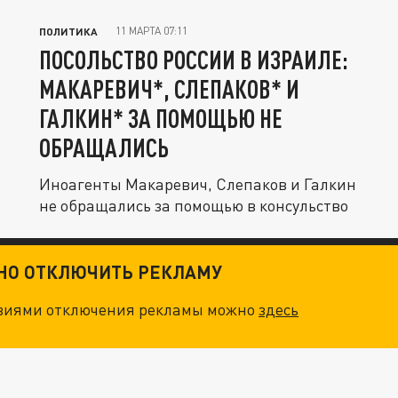
11 МАРТА 07:11
ПОЛИТИКА
ПОСОЛЬСТВО РОССИИ В ИЗРАИЛЕ:
МАКАРЕВИЧ*, СЛЕПАКОВ* И
ГАЛКИН* ЗА ПОМОЩЬЮ НЕ
ОБРАЩАЛИСЬ
Иноагенты Макаревич, Слепаков и Галкин
не обращались за помощью в консульство
ТНО ОТКЛЮЧИТЬ РЕКЛАМУ
овиями отключения рекламы можно
здесь