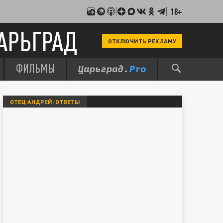
18+
АРЬГРАД
ОТКЛЮЧИТЬ РЕКЛАМУ
ФИЛЬМЫ
ОТЕЦ АНДРЕЙ: ОТВЕТЫ