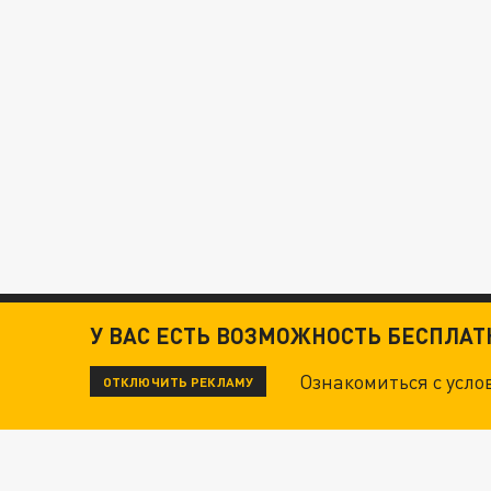
У ВАС ЕСТЬ ВОЗМОЖНОСТЬ БЕСПЛА
Ознакомиться с усл
ОТКЛЮЧИТЬ РЕКЛАМУ