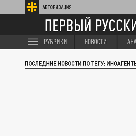
АВТОРИЗАЦИЯ
ПЕРВЫЙ РУССК
РУБРИКИ
НОВОСТИ
АН
ПОСЛЕДНИЕ НОВОСТИ ПО ТЕГУ: ИНОАГЕНТ