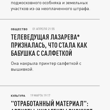
подмосковного особняка и земельных
участков из-за неоплаченного штрафа.
01 АПРЕЛЯ 21:55
ОБЩЕСТВО
ТЕЛЕВЕДУЩАЯ ЛАЗАРЕВА*
ПРИЗНАЛАСЬ, ЧТО СТАЛА КАК
БАБУШКА С САЛФЕТКОЙ
Она накрыла принтер салфеткой с
вышивкой.
19 МАРТА 19:17
КУЛЬТУРА
"ОТРАБОТАННЫЙ МАТЕРИАЛ":