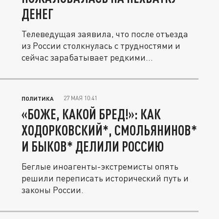
ДЕНЕГ
Телеведущая заявила, что после отъезда
из России столкнулась с трудностями и
сейчас зарабатывает редкими...
27 МАЯ 10:41
ПОЛИТИКА
«БОЖЕ, КАКОЙ БРЕД!»: КАК
ХОДОРКОВСКИЙ*, СМОЛЬЯНИНОВ*
И БЫКОВ* ДЕЛИЛИ РОССИЮ
Беглые иноагенты-экстремисты опять
решили переписать исторический путь и
законы России.