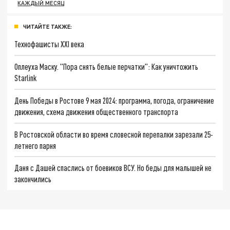
КАЖДЫЙ МЕСЯЦ
ЧИТАЙТЕ ТАКЖЕ:
Технофашисты XXI века
Оплеуха Маску. "Пора снять белые перчатки": Как уничтожить
Starlink
День Победы в Ростове 9 мая 2024: программа, погода, ограничение
движения, схема движения общественного транспорта
В Ростовской области во время словесной перепалки зарезали 25-
летнего парня
Даня с Дашей спаслись от боевиков ВСУ. Но беды для малышей не
закончились