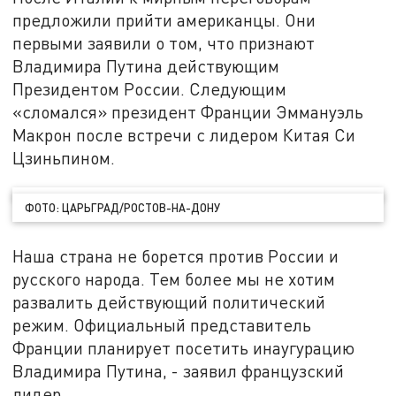
предложили прийти американцы. Они
первыми заявили о том, что признают
Владимира Путина действующим
Президентом России. Следующим
«сломался» президент Франции Эммануэль
Макрон после встречи с лидером Китая Си
Цзиньпином.
ФОТО: ЦАРЬГРАД/РОСТОВ-НА-ДОНУ
Наша страна не борется против России и
русского народа. Тем более мы не хотим
развалить действующий политический
режим. Официальный представитель
Франции планирует посетить инаугурацию
Владимира Путина, - заявил французский
лидер.