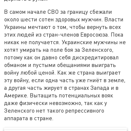
В самом начале СВО за границу сбежали
около шести сотен здоровых мужчин. Власти
Украины мечтают о том, чтобы вернуть всех
этих людей из стран-членов Евросоюза. Пока
никак не получается. Украинские мужчины не
хотят умирать на поле боя за Зеленского,
потому как он давно себя дискредитировал
обманом и пустыми обещаниями выиграть
войну любой ценой. Как же страна выиграет
эту войну, если одна часть уже гниёт в земле,
а другая часть жирует в странах Запада и в
Америке. Вытащить потенциальных вояк
даже физически невозможно, так как у
Зеленского нет такого репрессивного
аппарата в стране.