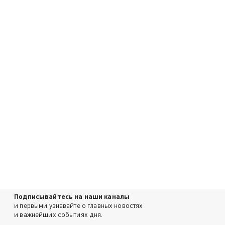
Подписывайтесь на наши каналы
и первыми узнавайте о главных новостях
и важнейших событиях дня.