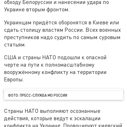
обходу Белоруссии и нанесении удара по
Украине вторым фронтом.
Украинцам придётся оборонятся в Киеве или
сдать столицу властям России. Всех военных
преступников надо судить по самым суровым
статьям.
США и страны НАТО подошли к опасной
черте на пути к полномасштабному
вооружённому конфликту на территории
Европы.
ФОТО: ПРЕСС-СЛУЖБА МО РОССИИ
Страны НАТО выполняют осознанные
действия, которые ведут к эскалации
конфликта на Украине. Провоцируют киевский