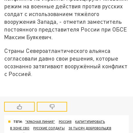
режим на военные действия против русских
солдат с использованием тяжёлого
вооружения Запада, - отметил заместитель
постоянного представителя России при ОБСЕ
Максим Буякевич.
Страны Североатлантического альянса
согласовали давно свои решения, которые
осознанно затягивают вооружённый конфликт
с Россией.
ТЕГИ:
"КРАСНАЯ ЛИНИЯ"
РОССИЯ
КАПИТУЛИРОВАТЬ
В ЗОНЕ СВО
РУССКИЕ СОЛДАТЫ
30 ТЫСЯЧ ДОБРОВОЛЬЦЕВ