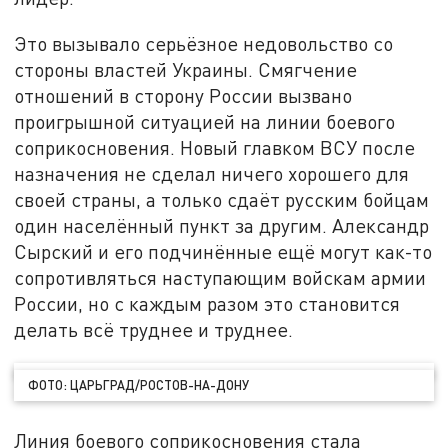
Это вызывало серьёзное недовольство со
стороны властей Украины. Смягчение
отношений в сторону России вызвано
проигрышной ситуацией на линии боевого
соприкосновения. Новый главком ВСУ после
назначения не сделал ничего хорошего для
своей страны, а только сдаёт русским бойцам
один населённый пункт за другим. Александр
Сырский и его подчинённые ещё могут как-то
сопротивляться наступающим войскам армии
России, но с каждым разом это становится
делать всё труднее и труднее.
ФОТО: ЦАРЬГРАД/РОСТОВ-НА-ДОНУ
Линия боевого соприкосновения стала