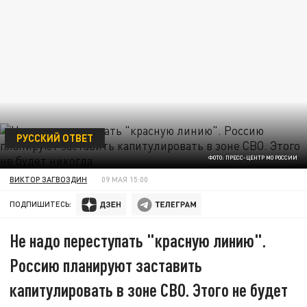
РУССКИЙ ОТВЕТ
ФОТО: ПРЕСС-ЦЕНТР МО РОССИИ
ВИКТОР ЗАГВОЗДИН
09 МАЯ 15:00
ПОДПИШИТЕСЬ:
Не надо переступать "красную линию".
Россию планируют заставить
капитулировать в зоне СВО. Этого не будет