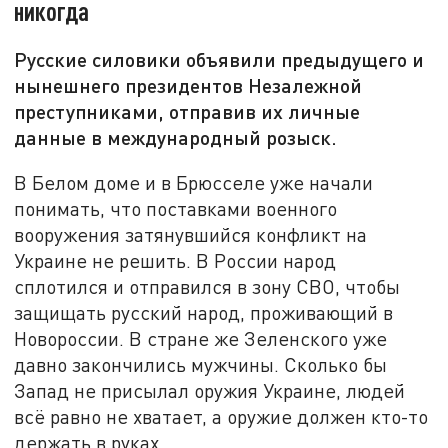
никогда
Русские силовики объявили предыдущего и
нынешнего президентов Незалежной
преступниками, отправив их личные
данные в международный розыск.
В Белом доме и в Брюсселе уже начали
понимать, что поставками военного
вооружения затянувшийся конфликт на
Украине не решить. В России народ
сплотился и отправился в зону СВО, чтобы
защищать русский народ, проживающий в
Новороссии. В стране же Зеленского уже
давно закончились мужчины. Сколько бы
Запад не присылал оружия Украине, людей
всё равно не хватает, а оружие должен кто-то
держать в руках.