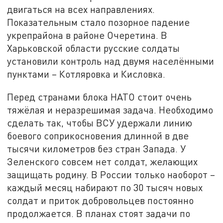
двигаться на всех направлениях.
Показательным стало позорное падение
укрепрайона в районе Очеретина. В
Харьковской области русские солдаты
установили контроль над двумя населёнными
пунктами – Котляровка и Кисловка.
Перед странами блока НАТО стоит очень
тяжёлая и неразрешимая задача. Необходимо
сделать так, чтобы ВСУ удержали линию
боевого соприкосновения длинной в две
тысячи километров без стран Запада. У
Зеленского совсем нет солдат, желающих
защищать родину. В России только наоборот –
каждый месяц набирают по 30 тысяч новых
солдат и приток добровольцев постоянно
продолжается. В планах стоят задачи по