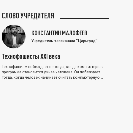
СЛОВО УЧРЕДИТЕЛЯ
КОНСТАНТИН МАЛОФЕЕВ
Учредитель телеканала "Царьград"
Технофашисты XXI века
Технофашизм побеждает не тогда, когда компьютерная
программа становится умнее человека. Он побеждает
тогда, когда человек начинает считать компьютерную
программу нравственно выше себя.