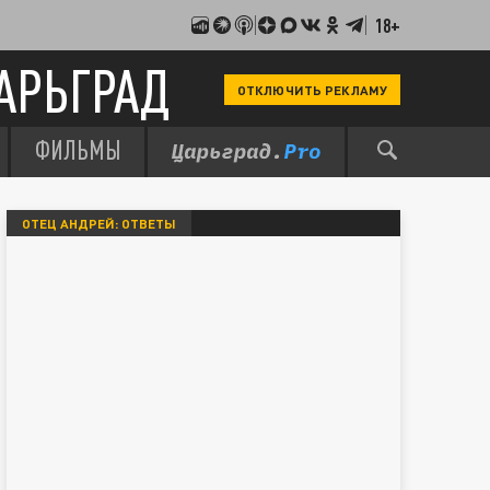
18+
АРЬГРАД
ОТКЛЮЧИТЬ РЕКЛАМУ
ФИЛЬМЫ
ОТЕЦ АНДРЕЙ: ОТВЕТЫ