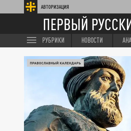
АВТОРИЗАЦИЯ
ПЕРВЫЙ РУССК
РУБРИКИ
НОВОСТИ
АН
ПРАВОСЛАВНЫЙ КАЛЕНДАРЬ