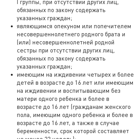
I группы, при отсутствии других лиц,
обязанных по закону содержать
указанных граждан;
являющимся опекуном или попечителем
несовершеннолетнего родного брата и
(или) несовершеннолетней родной
сестры при отсутствии других лиц,
обязанных по закону содержать
указанных граждан;
имеющим на иждивении четырех и более
детей в возрасте до 16 лет или имеющим
на иждивении и воспитывающим без
матери одного ребенка и более в
возрасте до 16 лет (гражданам женского
пола, имеющим одного ребенка и более в
возрасте до 16 лет, а также в случае
беременности, срок которой составляет
не менее 22 недель);