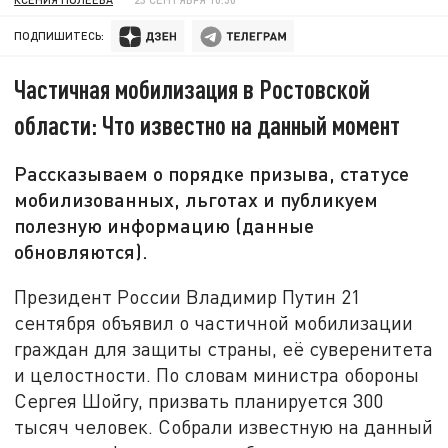
ПОДПИШИТЕСЬ:
Частичная мобилизация в Ростовской
области: Что известно на данный момент
Рассказываем о порядке призыва, статусе
мобилизованных, льготах и публикуем
полезную информацию (данные
обновляются).
Президент России Владимир Путин 21
сентября объявил о частичной мобилизации
граждан для защиты страны, её суверенитета
и целостности. По словам министра обороны
Сергея Шойгу, призвать планируется 300
тысяч человек. Собрали известную на данный