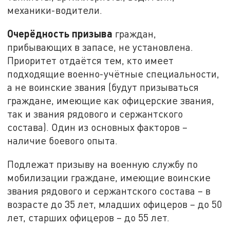
механики-водители.
Очерёдность призыва
граждан,
прибывающих в запасе, не установлена.
Приоритет отдаётся тем, кто имеет
подходящие военно-учётные специальности,
а не воинские звания (будут призываться
граждане, имеющие как офицерские звания,
так и звания рядового и сержантского
состава). Один из основных факторов –
наличие боевого опыта.
Подлежат призыву на военную службу по
мобилизации граждане, имеющие воинские
звания рядового и сержантского состава – в
возрасте до 35 лет, младших офицеров – до 50
лет, старших офицеров – до 55 лет.