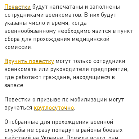
Повестки
будут напечатаны и заполнены
сотрудниками военкоматов. В них будут
указаны число и время, когда
военнообязанному необходимо явится в пункт
сбора для прохождения медицинской
комиссии.
Вручить повестку
могут только сотрудники
военкомата или руководители предприятий,
где работают граждане, находящиеся в
запасе.
Повестки о призыве по мобилизации могут
вручаться
круглосуточно
.
Отобранные для прохождения военной
службы не сразу попадут в районы боевых
действий на Украине. Прежде всего, они