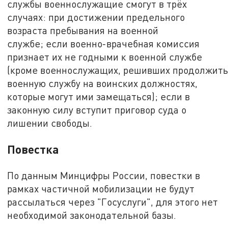
службы военнослужащие смогут в трёх
случаях: при достижении предельного
возраста пребывания на военной
службе; если военно-врачебная комиссия
признает их не годными к военной службе
(кроме военнослужащих, решивших продолжит
военную службу на воинских должностях,
которые могут ими замещаться); если в
законную силу вступит приговор суда о
лишении свободы.
Повестка
По данным Минцифры России, повестки в
рамках частичной мобилизации не будут
рассылаться через "Госуслуги", для этого нет
необходимой законодательной базы.