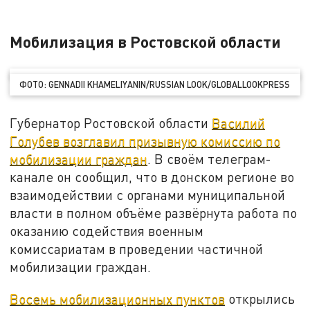
Мобилизация в Ростовской области
ФОТО: GENNADII KHAMELIYANIN/RUSSIAN LOOK/GLOBALLOOKPRESS
Губернатор Ростовской области
Василий
Голубев возглавил призывную комиссию по
мобилизации граждан
. В своём телеграм-
канале он сообщил, что в донском регионе во
взаимодействии с органами муниципальной
власти в полном объёме развёрнута работа по
оказанию содействия военным
комиссариатам в проведении частичной
мобилизации граждан.
Восемь мобилизационных пунктов
открылись