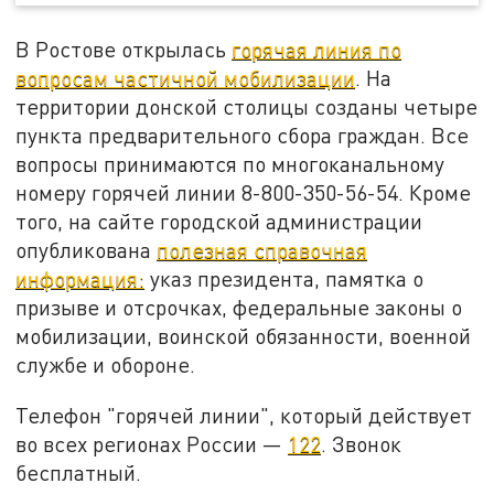
В Ростове открылась
горячая линия по
вопросам частичной мобилизации
. На
территории донской столицы созданы четыре
пункта предварительного сбора граждан. Все
вопросы принимаются по многоканальному
номеру горячей линии 8-800-350-56-54. Кроме
того, на сайте городской администрации
опубликована
полезная справочная
информация:
указ президента, памятка о
призыве и отсрочках, федеральные законы о
мобилизации, воинской обязанности, военной
службе и обороне.
Телефон "горячей линии", который действует
во всех регионах России —
122
. Звонок
бесплатный.