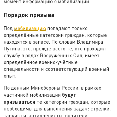
момент информацию о мобилизации.
Порядок призыва
Под
мобилизацию
попадают только
определённые категории граждан, которые
находятся в запасе. По словам Владимира
Путина, это, прежде всего те, кто проходил
службу в рядах Вооружённых Сил, имеет
определённое военно-учётные
специальности и соответствующий военный
опыт.
По данным Минобороны России, в рамках
будут
частичной мобилизации
призываться
те категории граждан, которые
необходимы для выполнения задач: стрелки,
танкисты, артиллеристы, водители,