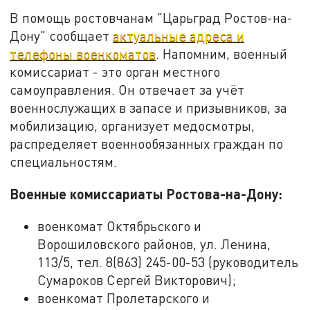
В помощь ростовчанам "Царьград Ростов-на-
Дону" сообщает
актуальные адреса и
телефоны военкоматов
. Напомним, военный
комиссариат - это орган местного
самоуправления. Он отвечает за учёт
военнослужащих в запасе и призывников, за
мобилизацию, организует медосмотры,
распределяет военнообязанных граждан по
специальностям.
Военные комиссариаты Ростова-на-Дону:
военкомат Октябрьского и
Ворошиловского районов, ул. Ленина,
113/5, тел. 8(863) 245-00-53 (руководитель
Сумароков Сергей Викторович);
военкомат Пролетарского и