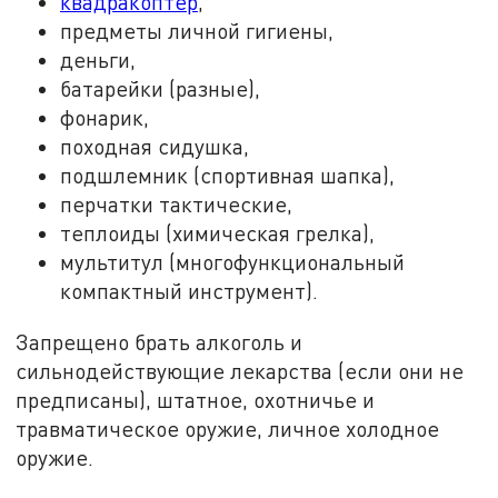
квадракоптер
,
предметы личной гигиены,
деньги,
батарейки (разные),
фонарик,
походная сидушка,
подшлемник (спортивная шапка),
перчатки тактические,
теплоиды (химическая грелка),
мультитул (многофункциональный
компактный инструмент).
Запрещено брать алкоголь и
сильнодействующие лекарства (если они не
предписаны), штатное, охотничье и
травматическое оружие, личное холодное
оружие.