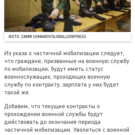
ФОТО: ZAMIR USMANOV/GLOBALLOOKPRESS
Из указа о частичной мобилизации следует,
что граждане, призванные на военную службу
по мобилизации, будут иметь статус
военнослужащих, проходящих военную
службу по контракту, зарплата у них будет
такой же.
Добавим, что текущие контракты о
прохождении военной службы будут
действовать до окончания периода
частичной мобилизации. Уволиться с военной