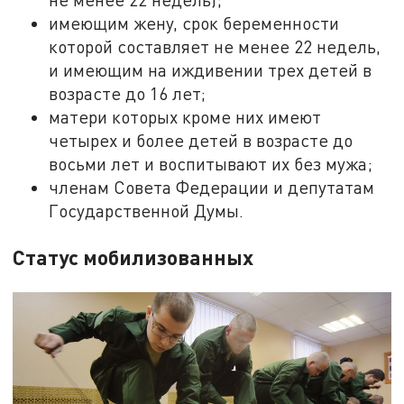
имеющим жену, срок беременности
которой составляет не менее 22 недель,
и имеющим на иждивении трех детей в
возрасте до 16 лет;
матери которых кроме них имеют
четырех и более детей в возрасте до
восьми лет и воспитывают их без мужа;
членам Совета Федерации и депутатам
Государственной Думы.
Статус мобилизованных