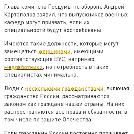
Глава комитета Госдумы по обороне Андрей
Картаполов заявил, что выпускников военных
кафедр могут призвать, если их
специальности будут востребованы.
Имеются такие должности, которые могут
замещаться
женщинами
, имеющими
соответствующие ВУС, например,
медработники
, но потребность в таких
специалистах минимальна.
Люди с
несколькими гражданствами
, включая
гражданство России, рассматриваются
законом как граждане нашей страны. На них
распространяются все права и обязанности, в
том числе по защите Отечества.
Если гражданин России постоянно проживает