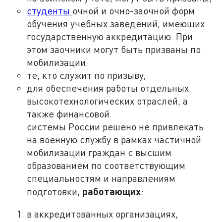
студенты
очной и очно-заочной форм
обучения учебных заведений, имеющих
государственную аккредитацию. При
этом заочники могут быть призваны по
мобилизации.
те, кто служит по призыву,
для обеспечения работы отдельных
высокотехнологических отраслей, а
также финансовой
системы России решено не привлекать
на военную службу в рамках частичной
мобилизации граждан с высшим
образованием по соответствующим
специальностям и направлениям
работающих
подготовки,
:
в аккредитованных организациях,