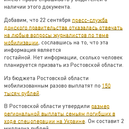
наличии этого документа.
Добавим, что 22 сентября
пресс-служба
донского правительства отказалась отвечать
на любые вопросы журналистов по теме
мобилизации
, сославшись на то, что эта
информация является
гостайной. Нет информации, сколько человек
планируется призвать из Ростовской области.
Из бюджета Ростовской области
мобилизованным разово выплатят по
150
тысяч рублей
.
В Ростовской области утвердили
размер
региональной выплаты семьям погибших в
ходе спецоперации на Украине
. Он составит 2
миллиона рублей.