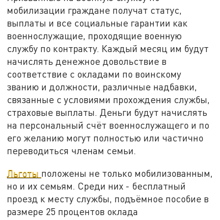
мобилизации граждане получат статус,
выплаты и все социальные гарантии как
военнослужащие, проходящие военную
службу по контракту. Каждый месяц им будут
начислять денежное довольствие в
соответствие с окладами по воинскому
званию и должности, различные надбавки,
связанные с условиями прохождения службы,
страховые выплаты. Деньги будут начислять
на персональный счёт военнослужащего и по
его желанию могут полностью или частично
переводиться членам семьи.
Льготы
положены не только мобилизованным,
но и их семьям. Среди них - бесплатный
проезд к месту службы, подъёмное пособие в
размере 25 процентов оклада