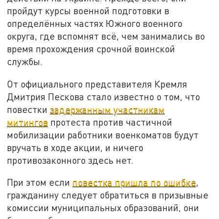
пройдут курсы военной подготовки в
определённых частях Южного военного
округа, где вспомнят всё, чем занимались во
время прохождения срочной воинской
службы.
От официального представителя Кремля
Дмитрия Пескова стало известно о том, что
повестки
задержанным участникам
митингов
протеста против частичной
мобилизации работники военкоматов будут
вручать в ходе акции, и ничего
противозаконного здесь нет.
При этом если
повестка пришла по ошибке
,
гражданину следует обратиться в призывные
комиссии муниципальных образований, они