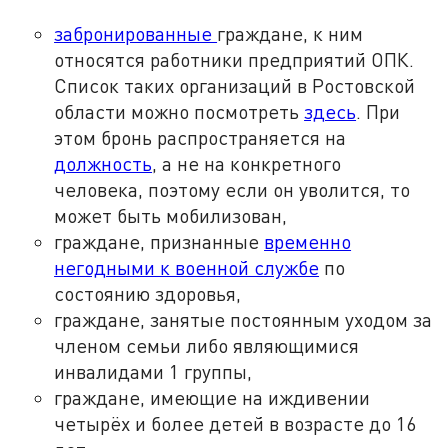
забронированные
граждане, к ним
относятся работники предприятий ОПК.
Список таких организаций в Ростовской
области можно посмотреть
здесь
. При
этом бронь распространяется на
должность
, а не на конкретного
человека, поэтому если он уволится, то
может быть мобилизован,
граждане, признанные
временно
негодными к военной службе
по
состоянию здоровья,
граждане, занятые постоянным уходом за
членом семьи либо являющимися
инвалидами 1 группы,
граждане, имеющие на иждивении
четырёх и более детей в возрасте до 16