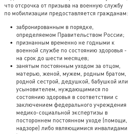
что отсрочка от призыва на военную службу
по мобилизации предоставляется гражданам:
забронированным в порядке,
определяемом Правительством России;
признанным временно не годными к
военной службе по состоянию здоровья -
на срок до шести месяцев;
занятым постоянным уходом за отцом,
матерью, женой, мужем, родным братом,
родной сестрой, дедушкой, бабушкой или
усыновителем, нуждающимися по
состоянию здоровья в соответствии с
заключением федерального учреждения
медико-социальной экспертизы в
постороннем постоянном уходе (помощи,
надзоре) либо являющимися инвалидами