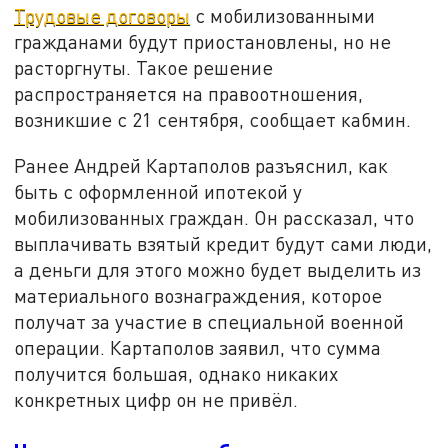
Трудовые договоры
с мобилизованными
гражданами будут приостановлены, но не
расторгнуты. Такое решение
распространяется на правоотношения,
возникшие с 21 сентября, сообщает кабмин.
Ранее Андрей Картаполов разъяснил, как
быть с оформленной ипотекой у
мобилизованных граждан. Он рассказал, что
выплачивать взятый кредит будут сами люди,
а деньги для этого можно будет выделить из
материального вознаграждения, которое
получат за участие в специальной военной
операции. Картаполов заявил, что сумма
получится большая, однако никаких
конкретных цифр он не привёл.