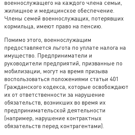
военнослужащего на каждого члена семьи,
жилищное и медицинское обеспечение.
Члены семей военнослужащих, потерявших
кормильца, имеют право на пенсию.
Помимо этого, военнослужащим
предоставляется льгота по уплате налога на
имущество. Предприниматели и
руководители предприятий, призванные по
мобилизации, могут на время призыва
воспользоваться положениями статьи 401
Гражданского кодекса, которые освобождают
их от ответственности за нарушение
обязательств, возникших во время их
предпринимательской деятельности
(например, нарушение контрактных
обязательств перед контрагентами).