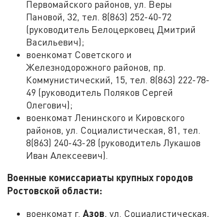
Первомайского районов, ул. Веры
Пановой, 32, тел. 8(863) 252-40-72
(руководитель Белоцерковец Дмитрий
Васильевич);
военкомат Советского и
Железнодорожного районов, пр.
Коммунистический, 15, тел. 8(863) 222-78-
49 (руководитель Поляков Сергей
Олегович);
военкомат Ленинского и Кировского
районов, ул. Социалистическая, 81, тел.
8(863) 240-43-28 (руководитель Лукашов
Иван Алексеевич).
Военные комиссариаты крупных городов
Ростовской области:
Азов
военкомат г.
, ул. Социалистическая,