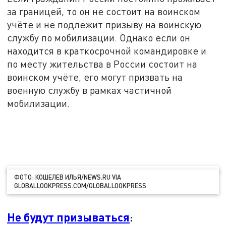
за границей, то он не состоит на воинском
учёте и не подлежит призыву на воинскую
службу по мобилизации. Однако если он
находится в краткосрочной командировке и
по месту жительства в России состоит на
воинском учёте, его могут призвать на
военную службу в рамках частичной
мобилизации.
ФОТО: КОШЕЛЕВ ИЛЬЯ/NEWS.RU VIA
GLOBALLOOKPRESS.COM/GLOBALLOOKPRESS
Не будут призываться
: