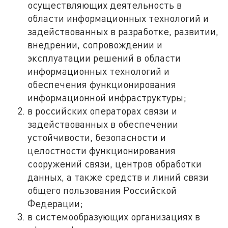
осуществляющих деятельность в
области информационных технологий и
задействованных в разработке, развитии,
внедрении, сопровождении и
эксплуатации решений в области
информационных технологий и
обеспечения функционирования
информационной инфраструктуры;
в российских операторах связи и
задействованных в обеспечении
устойчивости, безопасности и
целостности функционирования
сооружений связи, центров обработки
данных, а также средств и линий связи
общего пользования Российской
Федерации;
в системообразующих организациях в