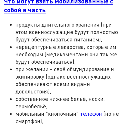
Что могут взять мобилизованные с
собой в часть
продукты длительного хранения (при
этом военнослужащие будут полностью
будут обеспечиваться питанием),
нерецептурные лекарства, которые им
необходим (медикаментами они так же
будут обеспечиваться),
при желании - своё обмундирование и
экипировку (однако военнослужащих
обеспечивают всеми видами
довольствия),
собственное нижнее бельё, носки,
термобельё,
мобильный "кнопочный"
телефон
(но не
смартфон),