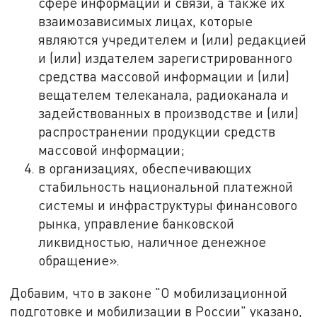
сфере информации и связи, а также их
взаимозависимых лицах, которые
являются учредителем и (или) редакцией
и (или) издателем зарегистрированного
средства массовой информации и (или)
вещателем телеканала, радиоканала и
задействованных в производстве и (или)
распространении продукции средств
массовой информации;
в организациях, обеспечивающих
стабильность национальной платежной
системы и инфраструктуры финансового
рынка, управление банковской
ликвидностью, наличное денежное
обращение».
Добавим, что в законе "О мобилизационной
подготовке и мобилизации в России" указано,