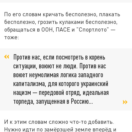
По его словам кричать бесполезно, плакать
бесполезно, грозить кулаками бесполезно,
обращаться в ООН, ПАСЕ и "Спортлото" —
тоже:
Против нас, если посмотреть в корень
ситуации, воюют не люди. Против нас
воюет неумолимая логика западного
капитализма, для которого украинский
нацизм — передовой отряд, идеальная
торпеда, запущенная в Россию...
И к этим словам сложно что-то добавить.
Нужно идти по замёрзшей земле вперёд и