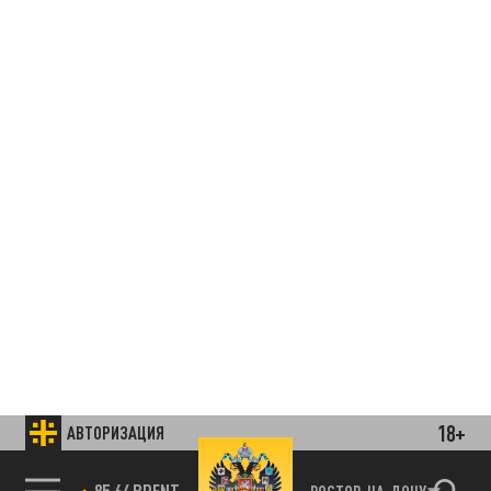
18+
АВТОРИЗАЦИЯ
85.64 BRENT