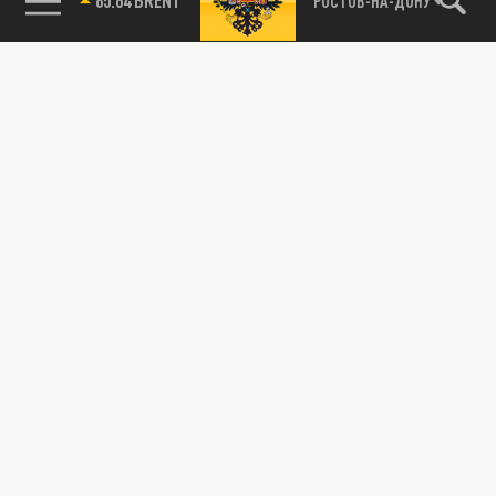
РОСТОВ-НА-ДОНУ