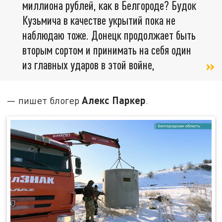
миллиона рублей, как в Белгороде? Будок
Кузьмича в качестве укрытий пока не
наблюдаю тоже. Донецк продолжает быть
вторым сортом и принимать на себя один
из главных ударов в этой войне,
Алекс Паркер
— пишет блогер
.