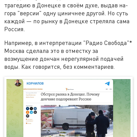
трагедию в Донецке в своём духе, выдав на-
гора "версии" одну циничнее другой. Но суть
каждой — по рынку в Донецке стреляла сама
Россия.
Например, в интерпретации "Радио Свобода"*
Москва сделала это в отместку за
возмущение дончан нерегулярной подачей
воды. Как говорится, без комментариев.