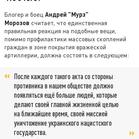
Андрей "Мурз"
Блогер и боец
Морозов
считает, что единственная
правильная реакция на подобные вещи,
помимо профилактики массовых скоплений
граждан в зоне покрытия вражеской
артиллерии, должна состоять в следующем:
После каждого такого акта со стороны
противника в нашем обществе должно
появляться ещё больше людей, которые
делают своей главной жизненной целью
на ближайшее время, своей миссией
уничтожение украинского нацистского
государства.