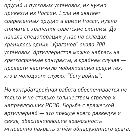
орудий и пусковых установок, их нужно
привезти из России. Если не хватает
современных орудий в армии Росси, нужно
снимать с хранения советские системы. До
начала спецоперации у нас на складах
хранилось одних "Ураганов" около 700
установок. Артиллеристов можно набрать на
краткосрочные контракты, в крайнем случае —
провести частичную мобилизацию среди тех,
кто в молодости служил "богу войны".
Но контрбатарейная работа обеспечивается не
только и не столько количеством стволов и
направляющих РСЗО. Борьба с вражеской
артиллерией — это прежде всего разведка и
связь, обеспечивающие возможность
мгновенно накрыть огнём обнаруженного врага.