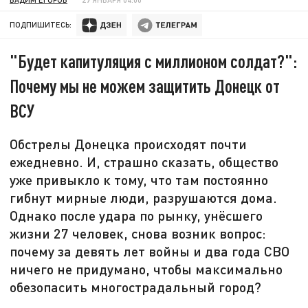
ПОДПИШИТЕСЬ:
"Будет капитуляция с миллионом солдат?":
Почему мы не можем защитить Донецк от
ВСУ
Обстрелы Донецка происходят почти
ежедневно. И, страшно сказать, общество
уже привыкло к тому, что там постоянно
гибнут мирные люди, разрушаются дома.
Однако после удара по рынку, унёсшего
жизни 27 человек, снова возник вопрос:
почему за девять лет войны и два года СВО
ничего не придумано, чтобы максимально
обезопасить многострадальный город?