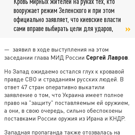
Кровь мирных жителей на руках тех, кто
вооружает режим Зеленского и при этом
официально заявляет, что киевские власти
сами вправе выбирать цели для ударов,
— заявил в ходе выступления на этом
Сергей Лавров
заседании глава МИД России
.
Но Запад ожидаемо остался глух к кровавой
правде СВО и страданиям русских людей. В
ответ 47 стран оперативно выкатили
заявление о том, что Украина имеет полное
право на "защиту" поставляемым ей оружием,
а они, в свою очередь, сильно обеспокоены
поставками России оружия из Ирана и КНДР.
Западная пропаганда также отозвалась на