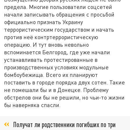
предела. Многие пользователи соцсетей
начали записывать обращения с просьбой
официально признать Украину
террористическим государством и начать
против неё контртеррористическую
операцию. И тут вновь невольно
вспоминается Белгород, где уже начали
устанавливать протестированные в
производственных условиях модульные
бомбоубежища. Всего их планируют
поставить в городе порядка двух сотен. Такие
не помешали бы и в Донецке. Проблему
обстрелов они бы не решили, но чьи-то жизни
бы наверняка спасли.
Получат ли родственники погибших по три