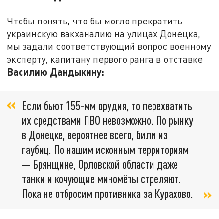
Чтобы понять, что бы могло прекратить
украинскую вакханалию на улицах Донецка,
мы задали соответствующий вопрос военному
эксперту, капитану первого ранга в отставке
Василию Дандыкину:
Если бьют 155-мм орудия, то перехватить
их средствами ПВО невозможно. По рынку
в Донецке, вероятнее всего, били из
гаубиц. По нашим исконным территориям
— Брянщине, Орловской области даже
танки и кочующие миномёты стреляют.
Пока не отбросим противника за Курахово.