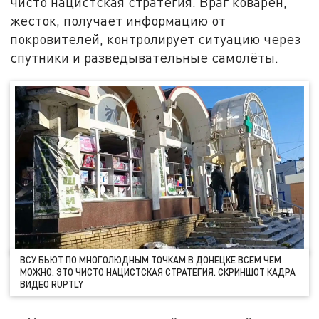
чисто нацистская стратегия. Враг коварен,
жесток, получает информацию от
покровителей, контролирует ситуацию через
спутники и разведывательные самолёты.
ВСУ БЬЮТ ПО МНОГОЛЮДНЫМ ТОЧКАМ В ДОНЕЦКЕ ВСЕМ ЧЕМ
МОЖНО. ЭТО ЧИСТО НАЦИСТСКАЯ СТРАТЕГИЯ. СКРИНШОТ КАДРА
ВИДЕО RUPTLY