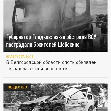
Губернатор Гладков: из-за обстрела ВСУ
пострадали 5 жителей Шебекино
05 АВГУСТА 14:18
В Белгородской области опять объявлен
сигнал ракетной опасности.
ОБЩЕСТВО