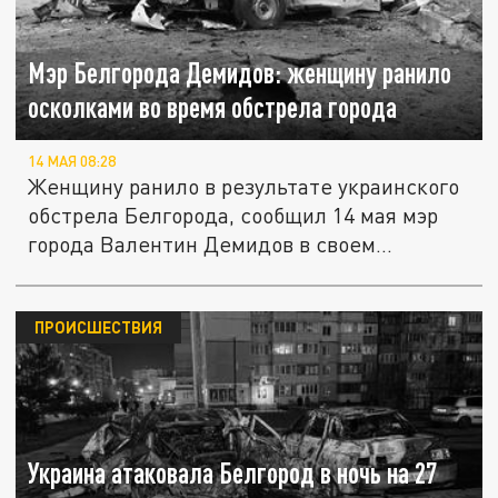
Мэр Белгорода Демидов: женщину ранило
осколками во время обстрела города
14 МАЯ 08:28
Женщину ранило в результате украинского
обстрела Белгорода, сообщил 14 мая мэр
города Валентин Демидов в своем...
ПРОИСШЕСТВИЯ
Украина атаковала Белгород в ночь на 27