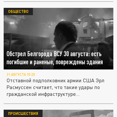
ОБЩЕСТВО
Обстрел Белгорода ВСУ 30 августа: есть
погибшие и раненые, повреждены здания
31 АВГУСТА 10:20
Отставной подполковник армии США Эрл
Расмуссен считает, что такие удары по
гражданской инфраструктуре...
ПРОИСШЕСТВИЯ