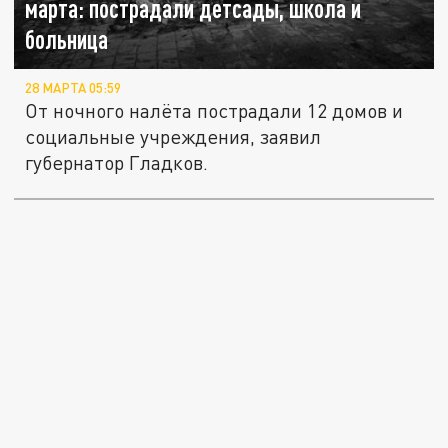
марта: пострадали детсады, школа и
больница
28 МАРТА 05:59
От ночного налёта пострадали 12 домов и
социальные учреждения, заявил
губернатор Гладков.