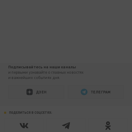
Подписывайтесь на наши каналы
и первыми узнавайте о главных новостях
и важнейших событиях дня.
ДЗЕН
ТЕЛЕГРАМ
ПОДЕЛИТЬСЯ В СОЦСЕТЯХ: