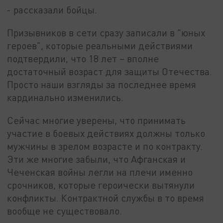
- рассказали бойцы.
Призывников в сети сразу записали в "юных
героев", которые реальными действиями
подтвердили, что 18 лет – вполне
достаточный возраст для защиты Отечества.
Просто наши взгляды за последнее время
кардинально изменились.
Сейчас многие уверены, что принимать
участие в боевых действиях должны только
мужчины в зрелом возрасте и по контракту.
Эти же многие забыли, что Афганская и
Чеченская войны легли на плечи именно
срочников, которые героически вытянули
конфликты. Контрактной службы в то время
вообще не существовало.