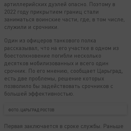
артиллерийских дуэлей опасно. Поэтому в
2022 году прикрытием границ стали
заниматься воинские части, где, в том числе,
служили и срочники.
Один из офицеров танкового полка
рассказывал, что на его участке в одном из
боестолкновение погибли несколько
десятков мобилизованных и всего один
срочник. По его мнению, сообщает Царьград,
есть две проблемы, решение которых
позволило бы задействовать срочников с
большей эффективностью.
ФОТО: ЦАРЬГРАД РОСТОВ
Первая заключается в сроке службы. Раньше