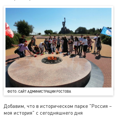
ФОТО: САЙТ АДМИНИСТРАЦИИ РОСТОВА
Добавим, что в историческом парке "Россия –
моя история" с сегодняшнего дня