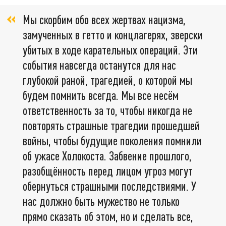
Мы скорбим обо всех жертвах нацизма,
замученных в гетто и концлагерях, зверски
убитых в ходе карательных операций. Эти
события навсегда останутся для нас
глубокой раной, трагедией, о которой мы
будем помнить всегда. Мы все несём
ответственность за то, чтобы никогда не
повторять страшные трагедии прошедшей
войны, чтобы будущие поколения помнили
об ужасе Холокоста. Забвение прошлого,
разобщённость перед лицом угроз могут
обернуться страшными последствиями. У
нас должно быть мужество не только
прямо сказать об этом, но и сделать все,