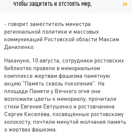
чтобы защитить и отстоять мир,
- говорит заместитель министра
региональной политики и массовых
коммуникаций Ростовской области Максим
Даниленко.
Накануне, 10 августа, сотрудники ростовских
библиотек провели в мемориальном
комплексе жертвам фашизма памятную
акцию "Память сквозь поколения". На
площади Памяти у Вечного огня они
возложили цветы к мемориалу, прочитали
стихи Евгения Евтушенко и ростовчанина
Сергея Киселёва, посвящённые ростовскому
холокосту, почтили минутой молчания память
о жертвах фашизма.