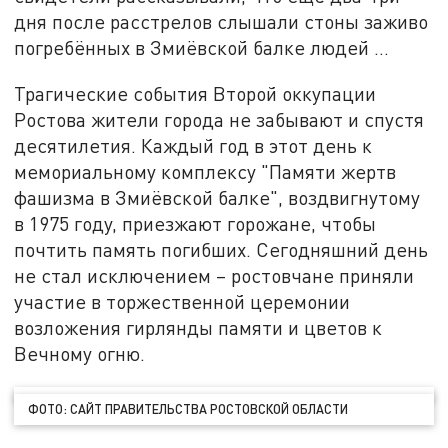
дня после расстрелов слышали стоны заживо
погребённых в Змиёвской балке людей …
Трагические события Второй оккупации
Ростова жители города не забывают и спустя
десятилетия. Каждый год в этот день к
мемориальному комплексу "Памяти жертв
фашизма в Змиёвской балке", воздвигнутому
в 1975 году, приезжают горожане, чтобы
почтить память погибших. Сегодняшний день
не стал исключением – ростовчане приняли
участие в торжественной церемонии
возложения гирлянды памяти и цветов к
Вечному огню.
ФОТО: САЙТ ПРАВИТЕЛЬСТВА РОСТОВСКОЙ ОБЛАСТИ