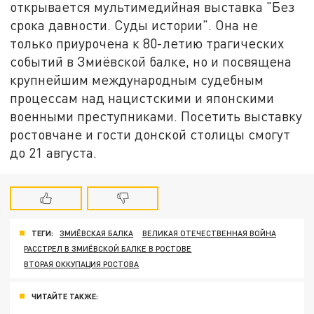
открывается мультимедийная выставка "Без
срока давности. Суды истории". Она не
только приурочена к 80-летию трагических
событий в Змиёвской балке, но и посвящена
крупнейшим международным судебным
процессам над нацистскими и японскими
военными преступниками. Посетить выставку
ростовчане и гости донской столицы смогут
до 21 августа.
ТЕГИ:
ЗМИЁВСКАЯ БАЛКА
ВЕЛИКАЯ ОТЕЧЕСТВЕННАЯ ВОЙНА
РАССТРЕЛ В ЗМИЁВСКОЙ БАЛКЕ В РОСТОВЕ
ВТОРАЯ ОККУПАЦИЯ РОСТОВА
ЧИТАЙТЕ ТАКЖЕ: