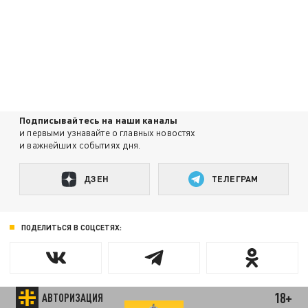
Подписывайтесь на наши каналы
и первыми узнавайте о главных новостях
и важнейших событиях дня.
ДЗЕН
ТЕЛЕГРАМ
ПОДЕЛИТЬСЯ В СОЦСЕТЯХ:
18+
АВТОРИЗАЦИЯ