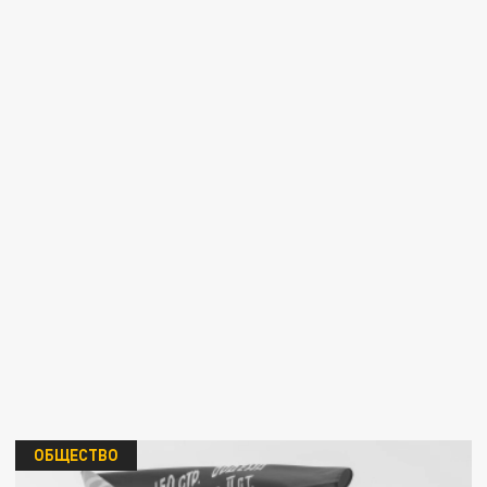
ОБЩЕСТВО