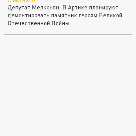
27 ИЮЛЯ 07:29
Депутат Мелконян: В Артике планируют
демонтировать памятник героям Великой
Отечественной Войны.