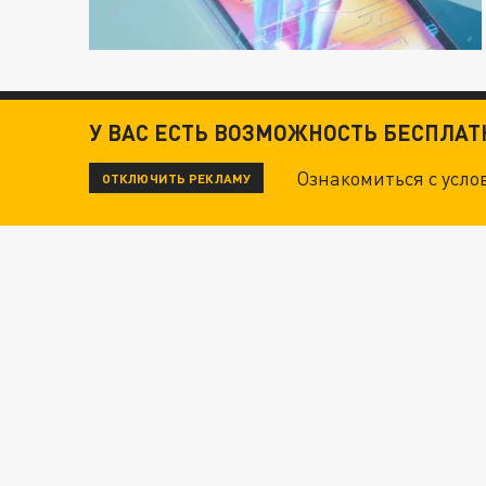
У ВАС ЕСТЬ ВОЗМОЖНОСТЬ БЕСПЛА
Ознакомиться с усл
ОТКЛЮЧИТЬ РЕКЛАМУ