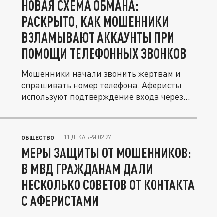
НОВАЯ СХЕМА ОБМАНА:
РАСКРЫТО, КАК МОШЕННИКИ
ВЗЛАМЫВАЮТ АККАУНТЫ ПРИ
ПОМОЩИ ТЕЛЕФОННЫХ ЗВОНКОВ
Мошенники начали звонить жертвам и
спрашивать номер телефона. Аферисты
используют подтверждение входа через...
11 ДЕКАБРЯ 02:27
ОБЩЕСТВО
МЕРЫ ЗАЩИТЫ ОТ МОШЕННИКОВ:
В МВД ГРАЖДАНАМ ДАЛИ
НЕСКОЛЬКО СОВЕТОВ ОТ КОНТАКТА
С АФЕРИСТАМИ