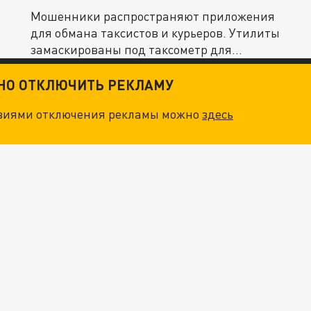
Мошенники распространяют приложения
для обмана таксистов и курьеров. Утилиты
замаскированы под таксометр для...
ТНО ОТКЛЮЧИТЬ РЕКЛАМУ
овиями отключения рекламы можно
здесь