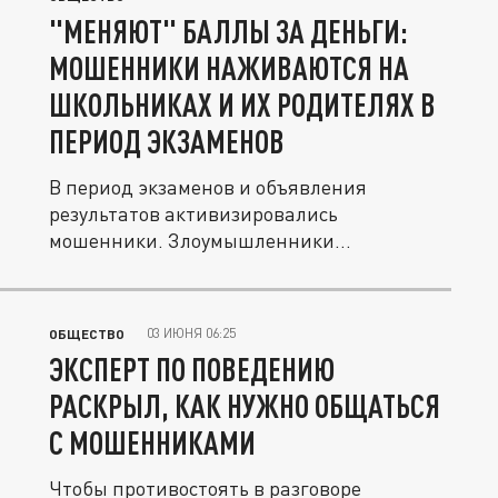
"МЕНЯЮТ" БАЛЛЫ ЗА ДЕНЬГИ:
МОШЕННИКИ НАЖИВАЮТСЯ НА
ШКОЛЬНИКАХ И ИХ РОДИТЕЛЯХ В
ПЕРИОД ЭКЗАМЕНОВ
В период экзаменов и объявления
результатов активизировались
мошенники. Злоумышленники
связываются со...
03 ИЮНЯ 06:25
ОБЩЕСТВО
ЭКСПЕРТ ПО ПОВЕДЕНИЮ
РАСКРЫЛ, КАК НУЖНО ОБЩАТЬСЯ
С МОШЕННИКАМИ
Чтобы противостоять в разговоре