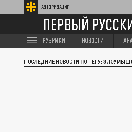
АВТОРИЗАЦИЯ
ПЕРВЫЙ РУССК
РУБРИКИ
НОВОСТИ
АН
ПОСЛЕДНИЕ НОВОСТИ ПО ТЕГУ: ЗЛОУМЫ