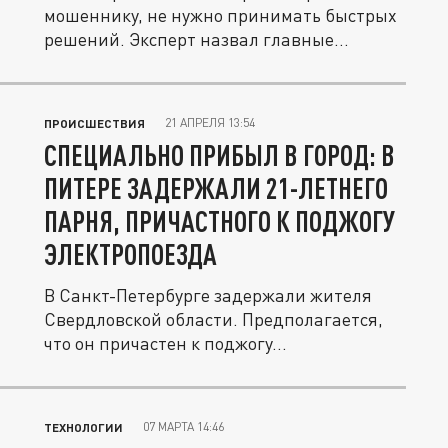
мошеннику, не нужно принимать быстрых
решений. Эксперт назвал главные
ошибки.
21 АПРЕЛЯ 13:54
ПРОИСШЕСТВИЯ
СПЕЦИАЛЬНО ПРИБЫЛ В ГОРОД: В
ПИТЕРЕ ЗАДЕРЖАЛИ 21-ЛЕТНЕГО
ПАРНЯ, ПРИЧАСТНОГО К ПОДЖОГУ
ЭЛЕКТРОПОЕЗДА
В Санкт-Петербурге задержали жителя
Свердловской области. Предполагается,
что он причастен к поджогу...
07 МАРТА 14:46
ТЕХНОЛОГИИ