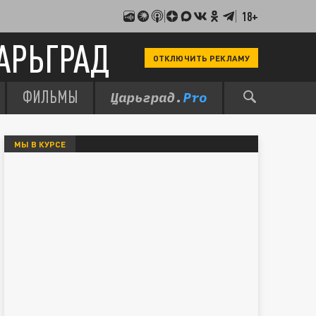
18+
АРЬГРАД
ОТКЛЮЧИТЬ РЕКЛАМУ
ФИЛЬМЫ
МЫ В КУРСЕ