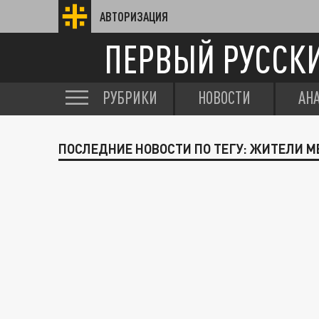
АВТОРИЗАЦИЯ
ПЕРВЫЙ РУССК
РУБРИКИ
НОВОСТИ
АН
ПОСЛЕДНИЕ НОВОСТИ ПО ТЕГУ: ЖИТЕЛИ 