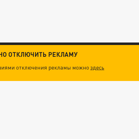
ТНО ОТКЛЮЧИТЬ РЕКЛАМУ
овиями отключения рекламы можно
здесь