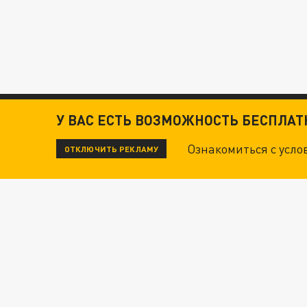
У ВАС ЕСТЬ ВОЗМОЖНОСТЬ БЕСПЛА
Ознакомиться с усл
ОТКЛЮЧИТЬ РЕКЛАМУ