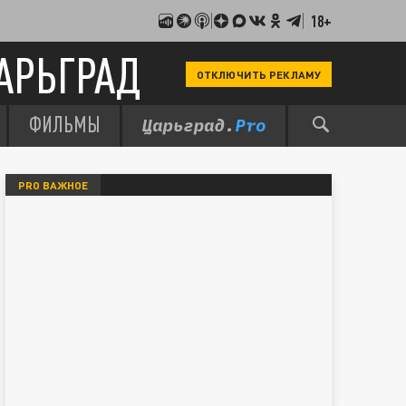
18+
АРЬГРАД
ОТКЛЮЧИТЬ РЕКЛАМУ
ФИЛЬМЫ
PRO ВАЖНОЕ