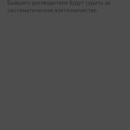
Бывшего руководителя будут судить за
систематическое взяточничество.