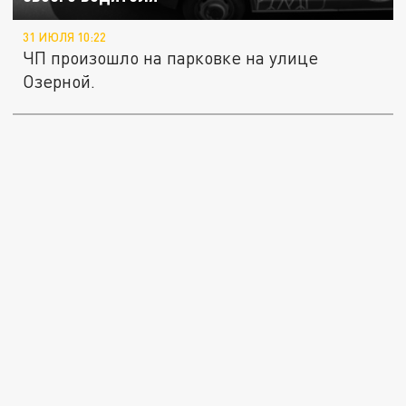
31 ИЮЛЯ 10:22
ЧП произошло на парковке на улице
Озерной.