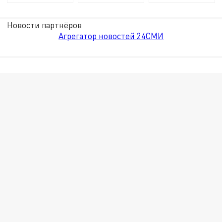
Новости партнёров
Агрегатор новостей 24СМИ