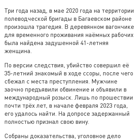
Три года назад, в мае 2020 года на территории
полеводческой бригады в Багаевском районе
произошла трагедия. В деревянном вагончике
для временного проживания наёмных рабочих
была найдена задушенной 41-летняя
женщина.
По версии следствия, убийство совершил её
35-летний знакомый в ходе ссоры, после чего
сбежал с места преступления. Мужчине
заочно предъявили обвинение и объявили в
международный розыск. Лишь по прошествии
почти трёх лет, в начале февраля 2023 года,
его удалось найти. На допросе задержанный
полностью признал свою вину.
Собраны доказательства, уголовное дело