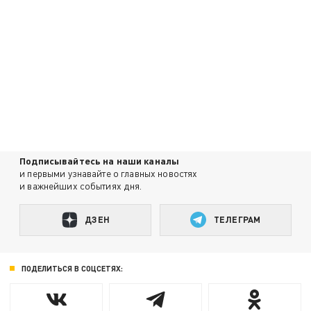
Подписывайтесь на наши каналы
и первыми узнавайте о главных новостях
и важнейших событиях дня.
ДЗЕН
ТЕЛЕГРАМ
ПОДЕЛИТЬСЯ В СОЦСЕТЯХ: