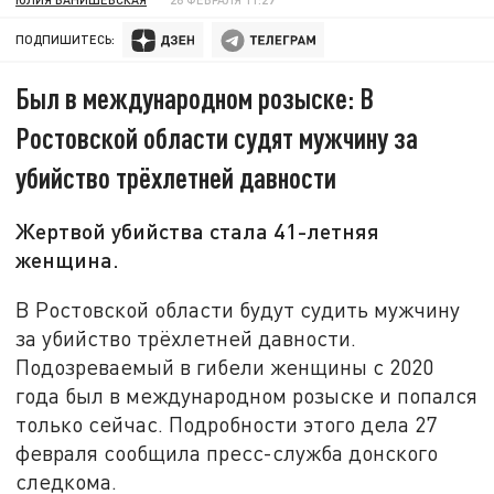
ПОДПИШИТЕСЬ:
Был в международном розыске: В
Ростовской области судят мужчину за
убийство трёхлетней давности
Жертвой убийства стала 41-летняя
женщина.
В Ростовской области будут судить мужчину
за убийство трёхлетней давности.
Подозреваемый в гибели женщины с 2020
года был в международном розыске и попался
только сейчас. Подробности этого дела 27
февраля сообщила пресс-служба донского
следкома.