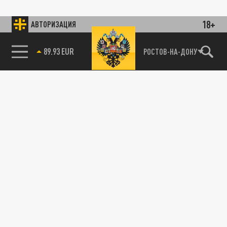
18+
АВТОРИЗАЦИЯ
89.93 EUR
РОСТОВ-НА-ДОНУ