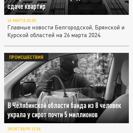
сдаче квартир
26 МАРТА 20:00
Главные новости Белгородской, Брянской и
Курской областей на 26 марта 2024.
ПРОИСШЕСТВИЯ
В Челябинской области банда из 8 человек
украла у сирот почти 5 миллионов
28 ОКТЯБРЯ 13:56