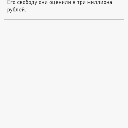
Его свободу они оценили в три миллиона
рублей.