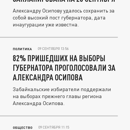
Александру Осипову удалось сохранить за
собой высокий пост губернатора, дата
инаугурации уже известна.
09 СЕНТЯБРЯ 13:56
ПОЛИТИКА
82% ПРИШЕДШИХ НА ВЫБОРЫ
ГУБЕРНАТОРА ПРОГОЛОСОВАЛИ ЗА
АЛЕКСАНДРА ОСИПОВА
Забайкальские избиратели поддержали
на выборах прежнего главы региона
Александра Осипова.
09 СЕНТЯБРЯ 11:15
ОБЩЕСТВО