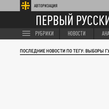
АВТОРИЗАЦИЯ
ПЕРВЫЙ РУССК
РУБРИКИ
НОВОСТИ
АН
ПОСЛЕДНИЕ НОВОСТИ ПО ТЕГУ: ВЫБОРЫ Г