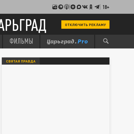
18+
АРЬГРАД
ОТКЛЮЧИТЬ РЕКЛАМУ
ФИЛЬМЫ
СВЯТАЯ ПРАВДА