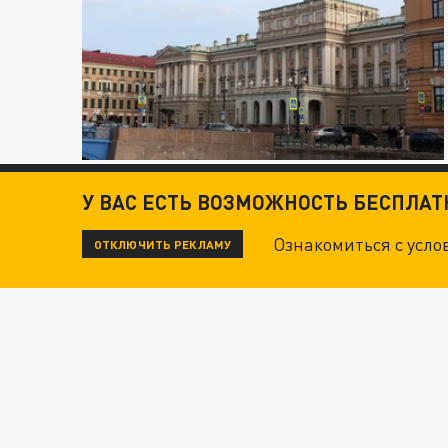
У ВАС ЕСТЬ ВОЗМОЖНОСТЬ БЕСПЛА
Ознакомиться с усл
ОТКЛЮЧИТЬ РЕКЛАМУ