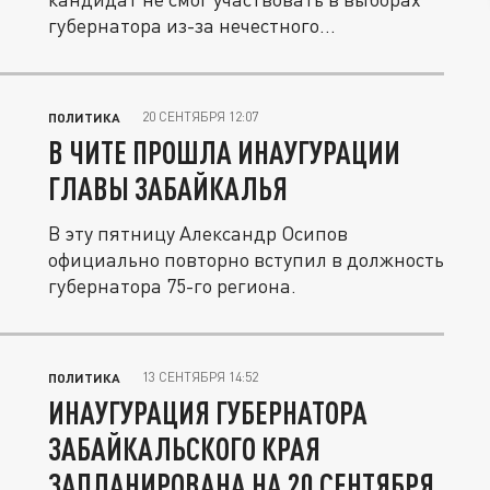
губернатора из-за нечестного...
20 СЕНТЯБРЯ 12:07
ПОЛИТИКА
В ЧИТЕ ПРОШЛА ИНАУГУРАЦИИ
ГЛАВЫ ЗАБАЙКАЛЬЯ
В эту пятницу Александр Осипов
официально повторно вступил в должность
губернатора 75-го региона.
13 СЕНТЯБРЯ 14:52
ПОЛИТИКА
ИНАУГУРАЦИЯ ГУБЕРНАТОРА
ЗАБАЙКАЛЬСКОГО КРАЯ
ЗАПЛАНИРОВАНА НА 20 СЕНТЯБРЯ