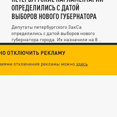
ОПРЕДЕЛИЛИСЬ С ДАТОЙ
ВЫБОРОВ НОВОГО ГУБЕРНАТОРА
Депутаты петербургского ЗакСа
определились с датой выборов нового
губернатора города. Их назначили на 8...
ТНО ОТКЛЮЧИТЬ РЕКЛАМУ
овиями отключения рекламы можно
здесь