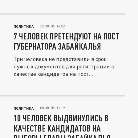
22 ИЮЛЯ 14:52
ПОЛИТИКА
7 ЧЕЛОВЕК ПРЕТЕНДУЮТ НА ПОСТ
ГУБЕРНАТОРА ЗАБАЙКАЛЬЯ
Три человека не представили в срок
нужных документов для регистрации в
качестве кандидатов на пост
губернатора...
08 ИЮЛЯ 11:19
ПОЛИТИКА
10 ЧЕЛОВЕК ВЫДВИНУЛИСЬ В
КАЧЕСТВЕ КАНДИДАТОВ НА