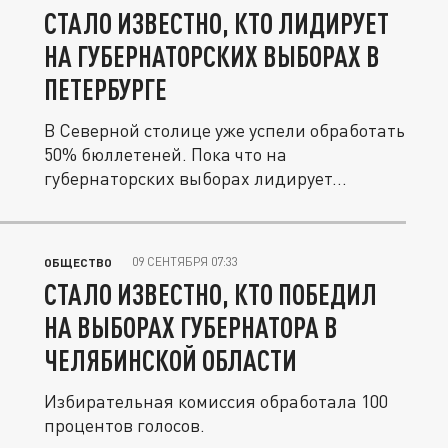
СТАЛО ИЗВЕСТНО, КТО ЛИДИРУЕТ
НА ГУБЕРНАТОРСКИХ ВЫБОРАХ В
ПЕТЕРБУРГЕ
В Северной столице уже успели обработать
50% бюллетеней. Пока что на
губернаторских выборах лидирует...
09 СЕНТЯБРЯ 07:33
ОБЩЕСТВО
СТАЛО ИЗВЕСТНО, КТО ПОБЕДИЛ
НА ВЫБОРАХ ГУБЕРНАТОРА В
ЧЕЛЯБИНСКОЙ ОБЛАСТИ
Избирательная комиссия обработала 100
процентов голосов.