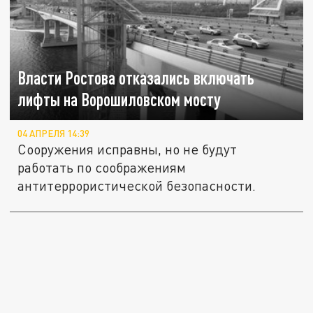
Власти Ростова отказались включать
лифты на Ворошиловском мосту
04 АПРЕЛЯ 14:39
Сооружения исправны, но не будут
работать по соображениям
антитеррористической безопасности.