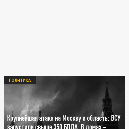
ПОЛИТИКА
Крупнейшая атака на Москву и область: ВСУ
запустили свыше 350 БПЛА. В домах –