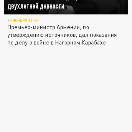
двухлетней давности
18 НОЯБРЯ 16:44
Премьер-министр Армении, по
утверждению источников, дал показания
по делу о войне в Нагорном Карабахе