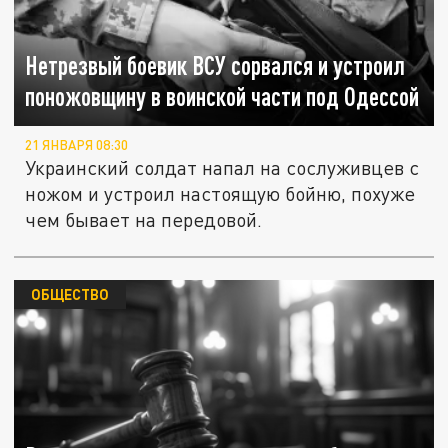
Нетрезвый боевик ВСУ сорвался и устроил
поножовщину в воинской части под Одессой
21 ЯНВАРЯ 08:30
Украинский солдат напал на сослуживцев с
ножом и устроил настоящую бойню, похуже
чем бывает на передовой.
ОБЩЕСТВО