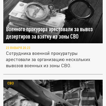
Военного прокурора арестовали за вывоз
дезертиров за взятку из зоны СВО
23 ЯНВАРЯ 20:23
Сотрудника военной прокуратуры
арестовали за организацию нескольких
вывозов военных из зоны СВО.
СВО