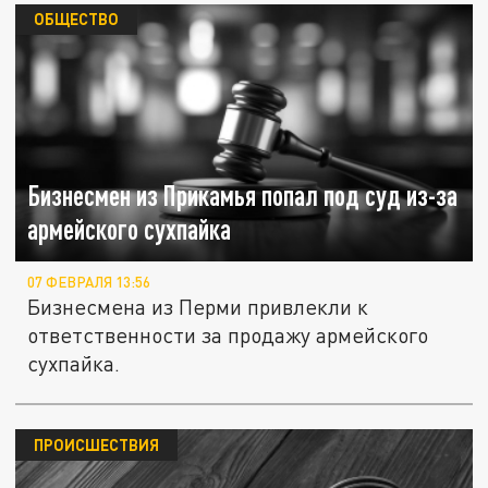
ОБЩЕСТВО
Бизнесмен из Прикамья попал под суд из-за
армейского сухпайка
07 ФЕВРАЛЯ 13:56
Бизнесмена из Перми привлекли к
ответственности за продажу армейского
сухпайка.
ПРОИСШЕСТВИЯ