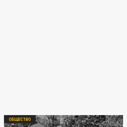
ОБЩЕСТВО