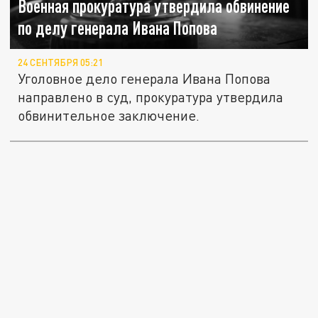
Военная прокуратура утвердила обвинение
по делу генерала Ивана Попова
24 СЕНТЯБРЯ 05:21
Уголовное дело генерала Ивана Попова
направлено в суд, прокуратура утвердила
обвинительное заключение.